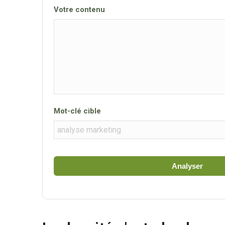
Votre contenu
Mot-clé cible
Analyser