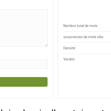
Nombre total de mots
occurrences de mots clés
Densité
Verdict