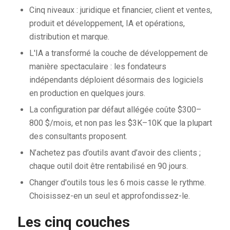
Cinq niveaux : juridique et financier, client et ventes,
produit et développement, IA et opérations,
distribution et marque.
L'IA a transformé la couche de développement de
manière spectaculaire : les fondateurs
indépendants déploient désormais des logiciels
en production en quelques jours.
La configuration par défaut allégée coûte $300–
800 $/mois, et non pas les $3K–10K que la plupart
des consultants proposent.
N’achetez pas d’outils avant d’avoir des clients ;
chaque outil doit être rentabilisé en 90 jours.
Changer d'outils tous les 6 mois casse le rythme.
Choisissez-en un seul et approfondissez-le.
Les cinq couches