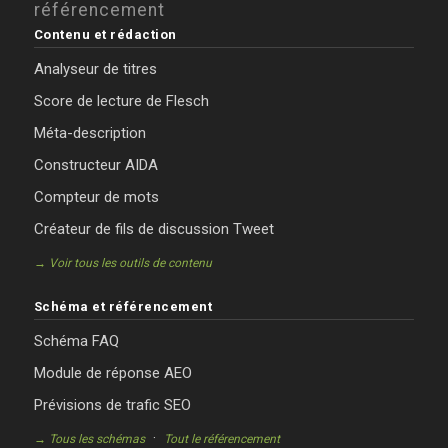
référencement
Contenu et rédaction
Analyseur de titres
Score de lecture de Flesch
Méta-description
Constructeur AIDA
Compteur de mots
Créateur de fils de discussion Tweet
→ Voir tous les outils de contenu
Schéma et référencement
Schéma FAQ
Module de réponse AEO
Prévisions de trafic SEO
·
→ Tous les schémas
Tout le référencement