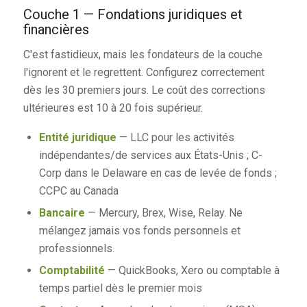
Couche 1 — Fondations juridiques et
financières
C'est fastidieux, mais les fondateurs de la couche
l'ignorent et le regrettent. Configurez correctement
dès les 30 premiers jours. Le coût des corrections
ultérieures est 10 à 20 fois supérieur.
Entité juridique
— LLC pour les activités
indépendantes/de services aux États-Unis ; C-
Corp dans le Delaware en cas de levée de fonds ;
CCPC au Canada
Bancaire
— Mercury, Brex, Wise, Relay. Ne
mélangez jamais vos fonds personnels et
professionnels.
Comptabilité
— QuickBooks, Xero ou comptable à
temps partiel dès le premier mois