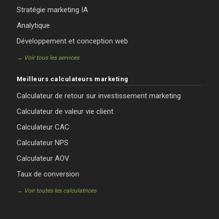
Stratégie marketing IA
Analytique
Développement et conception web
→ Voir tous les services
Meilleurs calculateurs marketing
Calculateur de retour sur investissement marketing
Calculateur de valeur vie client
Calculateur CAC
Calculateur NPS
Calculateur AOV
Taux de conversion
→ Voir toutes les calculatrices