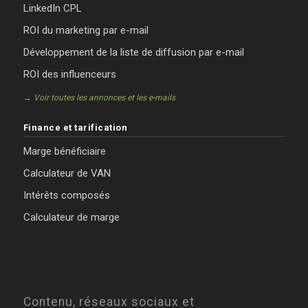
LinkedIn CPL
ROI du marketing par e-mail
Développement de la liste de diffusion par e-mail
ROI des influenceurs
→ Voir toutes les annonces et les e-mails
Finance et tarification
Marge bénéficiaire
Calculateur de VAN
Intérêts composés
Calculateur de marge
Contenu, réseaux sociaux et