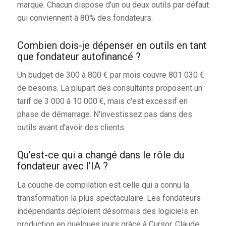
marque. Chacun dispose d'un ou deux outils par défaut
qui conviennent à 80% des fondateurs.
Combien dois-je dépenser en outils en tant
que fondateur autofinancé ?
Un budget de 300 à 800 € par mois couvre 801 030 €
de besoins. La plupart des consultants proposent un
tarif de 3 000 à 10 000 €, mais c'est excessif en
phase de démarrage. N'investissez pas dans des
outils avant d'avoir des clients.
Qu’est-ce qui a changé dans le rôle du
fondateur avec l’IA ?
La couche de compilation est celle qui a connu la
transformation la plus spectaculaire. Les fondateurs
indépendants déploient désormais des logiciels en
production en quelques jours grâce à Cursor, Claude