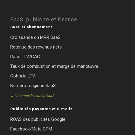
SaaS, publicité et finance
SaaS et abonnement
Croissance du MRR SaaS
Retenue des revenus nets
Ratio LTV/CAC
Taux de combustion et marge de manœuvre
Cohorte LTV
Numéro magique SaaS
→ Voir tous les outils SaaS
Publicités payantes et e-mails
ROAS des publicités Google
Facebook/Meta CPM