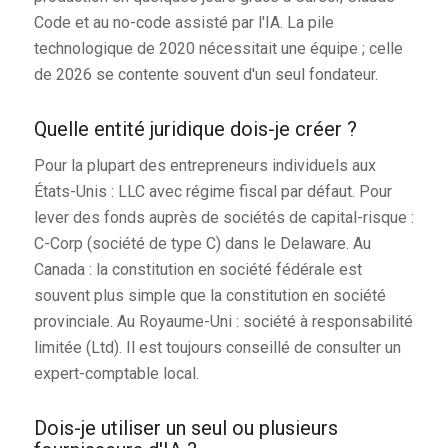
Code et au no-code assisté par l'IA. La pile
technologique de 2020 nécessitait une équipe ; celle
de 2026 se contente souvent d'un seul fondateur.
Quelle entité juridique dois-je créer ?
Pour la plupart des entrepreneurs individuels aux
États-Unis : LLC avec régime fiscal par défaut. Pour
lever des fonds auprès de sociétés de capital-risque :
C-Corp (société de type C) dans le Delaware. Au
Canada : la constitution en société fédérale est
souvent plus simple que la constitution en société
provinciale. Au Royaume-Uni : société à responsabilité
limitée (Ltd). Il est toujours conseillé de consulter un
expert-comptable local.
Dois-je utiliser un seul ou plusieurs