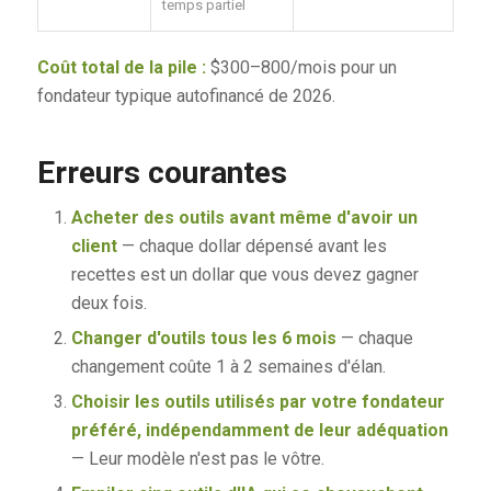
temps partiel
Coût total de la pile :
$300–800/mois pour un
fondateur typique autofinancé de 2026.
Erreurs courantes
Acheter des outils avant même d'avoir un
client
— chaque dollar dépensé avant les
recettes est un dollar que vous devez gagner
deux fois.
Changer d'outils tous les 6 mois
— chaque
changement coûte 1 à 2 semaines d'élan.
Choisir les outils utilisés par votre fondateur
préféré, indépendamment de leur adéquation
— Leur modèle n'est pas le vôtre.