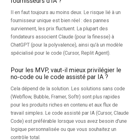
fournisseurs d'IA ?
Il en faut toujours au moins deux. Le risque lié à un
fournisseur unique est bien réel : des pannes
surviennent, les prix fluctuent. La plupart des
fondateurs associent Claude (pour la finesse) à
ChatGPT (pour la polyvalence), ainsi qu’à un modèle
spécialisé pour le code (Cursor, Replit Agent).
Pour les MVP, vaut-il mieux privilégier le
no-code ou le code assisté par IA ?
Cela dépend de la solution. Les solutions sans code
(Webflow, Bubble, Framer, Softr) sont plus rapides
pour les produits riches en contenu et aux flux de
travail simples. Le code assisté par IA (Cursor, Claude
Code) est préférable lorsque vous avez besoin d'une
logique personnalisée ou que vous souhaitez un
contrôle total.