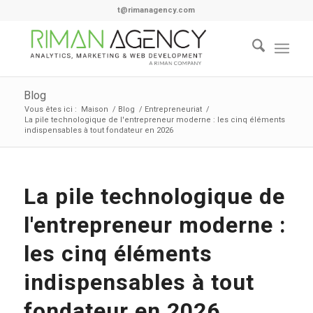
t@rimanagency.com
Blog
Vous êtes ici :
Maison
/
Blog
/
Entrepreneuriat
/
La pile technologique de l'entrepreneur moderne : les cinq éléments
indispensables à tout fondateur en 2026
La pile technologique de
l'entrepreneur moderne :
les cinq éléments
indispensables à tout
fondateur en 2026