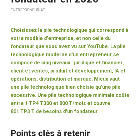
ENTREPRENEURIAT
Choisissez la pile technologique qui correspond à
votre modèle d'entreprise, et non celle du
fondateur que vous avez vu sur YouTube. La pile
technologique moderne d'un entrepreneur se
compose de cinq niveaux : juridique et financier,
client et ventes, produit et développement, IA et
opérations, distribution et marque. Mieux vaut
une pile technologique bien choisie qu'une pile
excessive. Une pile technologique minimale coûte
entre 1 TP4 T300 et 800 T/mois et couvre
801 TP3 T de besoins d'un fondateur.
Points clés à retenir