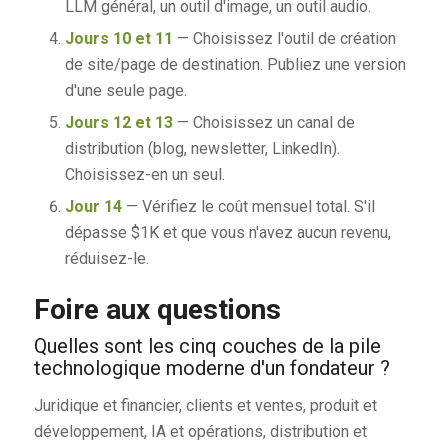
LLM général, un outil d'image, un outil audio.
Jours 10 et 11
— Choisissez l'outil de création
de site/page de destination. Publiez une version
d'une seule page.
Jours 12 et 13
— Choisissez un canal de
distribution (blog, newsletter, LinkedIn).
Choisissez-en un seul.
Jour 14
— Vérifiez le coût mensuel total. S'il
dépasse $1K et que vous n'avez aucun revenu,
réduisez-le.
Foire aux questions
Quelles sont les cinq couches de la pile
technologique moderne d'un fondateur ?
Juridique et financier, clients et ventes, produit et
développement, IA et opérations, distribution et