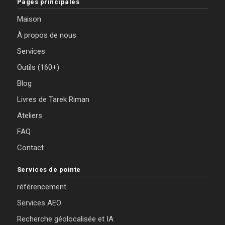
Pages principales
Maison
À propos de nous
Services
Outils (160+)
Blog
Livres de Tarek Riman
Ateliers
FAQ
Contact
Services de pointe
référencement
Services AEO
Recherche géolocalisée et IA