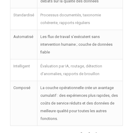
débats sur la qualité des données
Standardisé
Processus documentés, taxonomie
cohérente, rapports réguliers
Automatisé
Les flux de travail s'exécutent sans
intervention humaine ; couche de données
fiable
Intelligent
Évaluation par IA, routage, détection
d'anomalies, rapports de brouillon
Composé
La couche opérationnelle crée un avantage
cumulatif : des expériences plus rapides, des
coûts de service réduits et des données de
meilleure qualité pour toutes les autres
fonctions.