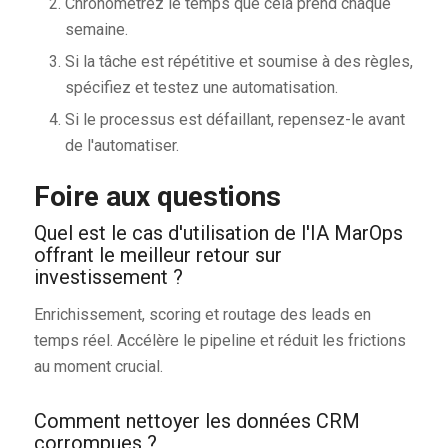
Chronométrez le temps que cela prend chaque
semaine.
Si la tâche est répétitive et soumise à des règles,
spécifiez et testez une automatisation.
Si le processus est défaillant, repensez-le avant
de l'automatiser.
Foire aux questions
Quel est le cas d'utilisation de l'IA MarOps
offrant le meilleur retour sur
investissement ?
Enrichissement, scoring et routage des leads en
temps réel. Accélère le pipeline et réduit les frictions
au moment crucial.
Comment nettoyer les données CRM
corrompues ?