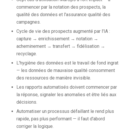
commencer par la notation des prospects, la
qualité des données et l'assurance qualité des
campagnes.
Cycle de vie des prospects augmenté par l'IA :
capture → enrichissement → notation →
acheminement → transfert → fidélisation →
recyclage.
L'hygiène des données est le travail de fond ingrat
— les données de mauvaise qualité consomment
des ressources de manière invisible.
Les rapports automatisés doivent commencer par
la réponse, signaler les anomalies et être liés aux
décisions.
Automatiser un processus défaillant le rend plus
rapide, pas plus performant — il faut d'abord
corriger la logique.