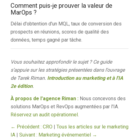
Comment puis-je prouver la valeur de
MarOps ?
Délai d'obtention d'un MQL, taux de conversion des
prospects en réunions, scores de qualité des
données, temps gagné par tâche.
Vous souhaitez approfondir le sujet ? Ce guide
s’appuie sur les stratégies présentées dans l’ouvrage
de Tarek Riman.
Introduction au marketing et à l'IA
2e édition
.
À propos de l'agence Riman :
Nous concevons des
solutions MarOps et RevOps augmentées par l'IA.
Réservez un audit opérationnel
.
← Précédent : CRO
|
Tous les articles sur le marketing
IA
|
Suivant : Marketing événementiel →