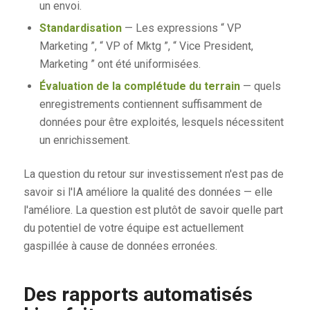
un envoi.
Standardisation
— Les expressions “ VP
Marketing ”, “ VP of Mktg ”, “ Vice President,
Marketing ” ont été uniformisées.
Évaluation de la complétude du terrain
— quels
enregistrements contiennent suffisamment de
données pour être exploités, lesquels nécessitent
un enrichissement.
La question du retour sur investissement n'est pas de
savoir si l'IA améliore la qualité des données — elle
l'améliore. La question est plutôt de savoir quelle part
du potentiel de votre équipe est actuellement
gaspillée à cause de données erronées.
Des rapports automatisés