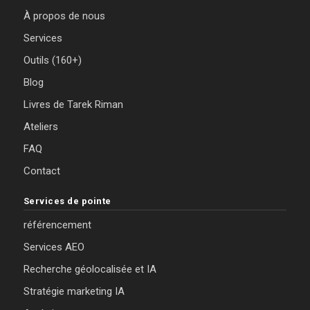
À propos de nous
Services
Outils (160+)
Blog
Livres de Tarek Riman
Ateliers
FAQ
Contact
Services de pointe
référencement
Services AEO
Recherche géolocalisée et IA
Stratégie marketing IA