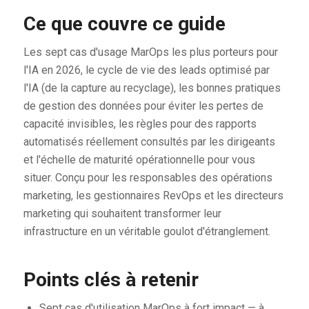
Ce que couvre ce guide
Les sept cas d'usage MarOps les plus porteurs pour
l'IA en 2026, le cycle de vie des leads optimisé par
l'IA (de la capture au recyclage), les bonnes pratiques
de gestion des données pour éviter les pertes de
capacité invisibles, les règles pour des rapports
automatisés réellement consultés par les dirigeants
et l'échelle de maturité opérationnelle pour vous
situer. Conçu pour les responsables des opérations
marketing, les gestionnaires RevOps et les directeurs
marketing qui souhaitent transformer leur
infrastructure en un véritable goulot d'étranglement.
Points clés à retenir
Sept cas d'utilisation MarOps à fort impact — à