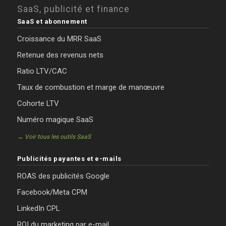
SaaS, publicité et finance
SaaS et abonnement
Croissance du MRR SaaS
Retenue des revenus nets
Ratio LTV/CAC
Taux de combustion et marge de manœuvre
Cohorte LTV
Numéro magique SaaS
→ Voir tous les outils SaaS
Publicités payantes et e-mails
ROAS des publicités Google
Facebook/Meta CPM
LinkedIn CPL
ROI du marketing par e-mail