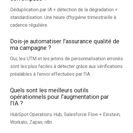
Déduplication par IA + détection de la dégradation +
standardisation. Une heure d'hygiène trimestrielle à
cadence régulière.
Dois-je automatiser l'assurance qualité de
ma campagne ?
Oui, les UTM et les jetons de personnalisation erronés
sont les plus faciles à détecter grâce aux vérifications
préalables à l'envoi effectuées par l'IA.
Quels sont les meilleurs outils
opérationnels pour l'augmentation par
l'IA ?
HubSpot Operations Hub, Salesforce Flow + Einstein,
Workato, Zapier, n8n.