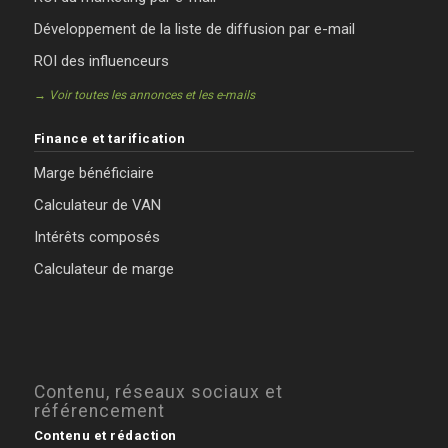
Développement de la liste de diffusion par e-mail
ROI des influenceurs
→ Voir toutes les annonces et les e-mails
Finance et tarification
Marge bénéficiaire
Calculateur de VAN
Intérêts composés
Calculateur de marge
Contenu, réseaux sociaux et
référencement
Contenu et rédaction