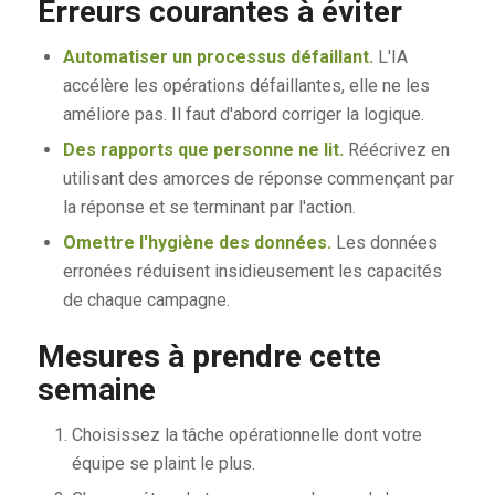
Erreurs courantes à éviter
Automatiser un processus défaillant.
L'IA
accélère les opérations défaillantes, elle ne les
améliore pas. Il faut d'abord corriger la logique.
Des rapports que personne ne lit.
Réécrivez en
utilisant des amorces de réponse commençant par
la réponse et se terminant par l'action.
Omettre l'hygiène des données.
Les données
erronées réduisent insidieusement les capacités
de chaque campagne.
Mesures à prendre cette
semaine
Choisissez la tâche opérationnelle dont votre
équipe se plaint le plus.