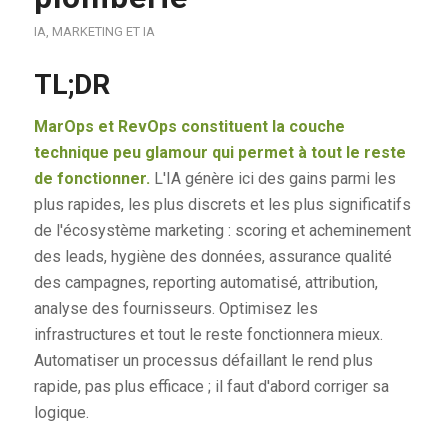
IA
,
MARKETING ET IA
TL;DR
MarOps et RevOps constituent la couche
technique peu glamour qui permet à tout le reste
de fonctionner.
L'IA génère ici des gains parmi les
plus rapides, les plus discrets et les plus significatifs
de l'écosystème marketing : scoring et acheminement
des leads, hygiène des données, assurance qualité
des campagnes, reporting automatisé, attribution,
analyse des fournisseurs. Optimisez les
infrastructures et tout le reste fonctionnera mieux.
Automatiser un processus défaillant le rend plus
rapide, pas plus efficace ; il faut d'abord corriger sa
logique.