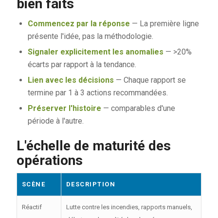
bien faits
Commencez par la réponse
— La première ligne
présente l'idée, pas la méthodologie.
Signaler explicitement les anomalies
— >20%
écarts par rapport à la tendance.
Lien avec les décisions
— Chaque rapport se
termine par 1 à 3 actions recommandées.
Préserver l'histoire
— comparables d'une
période à l'autre.
L'échelle de maturité des
opérations
SCÈNE
DESCRIPTION
Réactif
Lutte contre les incendies, rapports manuels,