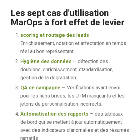
Les sept cas d'utilisation
MarOps à fort effet de levier
scoring et routage des leads
—
Enrichissement, notation et affectation en temps
réel au bon représentant.
Hygiène des données
— détection des
doublons, enrichissement, standardisation,
gestion de la dégradation.
QA de campagne
— Vérifications avant envoi
pour les liens brisés, les UTM manquants et les
jetons de personnalisation incorrects.
Automatisation des rapports
— des tableaux
de bord qui se mettent à jour automatiquement
avec des indicateurs d'anomalies et des résumés
narratifs.