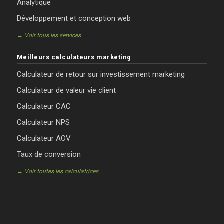
Analytique
Développement et conception web
→ Voir tous les services
Meilleurs calculateurs marketing
Calculateur de retour sur investissement marketing
Calculateur de valeur vie client
Calculateur CAC
Calculateur NPS
Calculateur AOV
Taux de conversion
→ Voir toutes les calculatrices