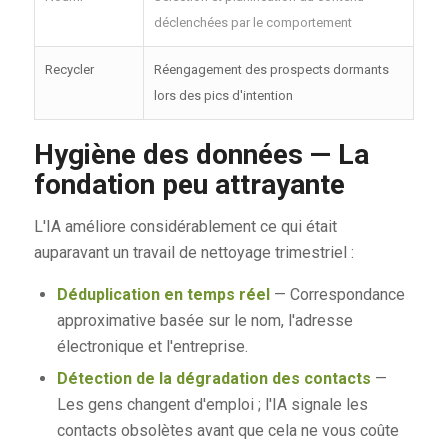
déclenchées par le comportement
Recycler
Réengagement des prospects dormants
lors des pics d'intention
Hygiène des données — La
fondation peu attrayante
L'IA améliore considérablement ce qui était
auparavant un travail de nettoyage trimestriel :
Déduplication en temps réel
— Correspondance
approximative basée sur le nom, l'adresse
électronique et l'entreprise.
Détection de la dégradation des contacts
—
Les gens changent d'emploi ; l'IA signale les
contacts obsolètes avant que cela ne vous coûte