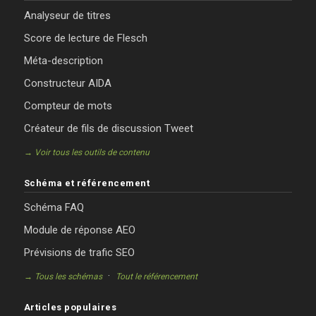
Analyseur de titres
Score de lecture de Flesch
Méta-description
Constructeur AIDA
Compteur de mots
Créateur de fils de discussion Tweet
→ Voir tous les outils de contenu
Schéma et référencement
Schéma FAQ
Module de réponse AEO
Prévisions de trafic SEO
·
→ Tous les schémas
Tout le référencement
Articles populaires