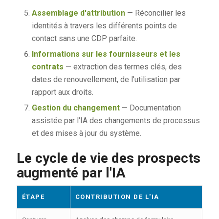
Assemblage d'attribution
— Réconcilier les
identités à travers les différents points de
contact sans une CDP parfaite.
Informations sur les fournisseurs et les
contrats
— extraction des termes clés, des
dates de renouvellement, de l'utilisation par
rapport aux droits.
Gestion du changement
— Documentation
assistée par l'IA des changements de processus
et des mises à jour du système.
Le cycle de vie des prospects
augmenté par l'IA
ÉTAPE
CONTRIBUTION DE L'IA