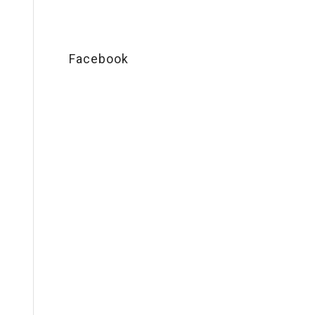
Facebook