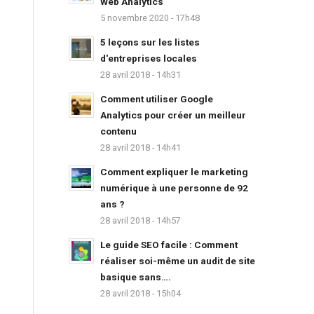
Web Analytics
5 novembre 2020 - 17h48
5 leçons sur les listes
d'entreprises locales
28 avril 2018 - 14h31
Comment utiliser Google
Analytics pour créer un meilleur
contenu
28 avril 2018 - 14h41
Comment expliquer le marketing
numérique à une personne de 92
ans ?
28 avril 2018 - 14h57
Le guide SEO facile : Comment
réaliser soi-même un audit de site
basique sans….
28 avril 2018 - 15h04