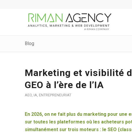
Blog
Marketing et visibilité
GEO à l’ère de l’IA
AEO
,
IA
,
ENTREPRENEURIAT
En 2026, on ne fait plus du marketing pour une en
sur toutes les plateformes où les acheteurs pot
simultanément sur trois moteurs : le SEO (class