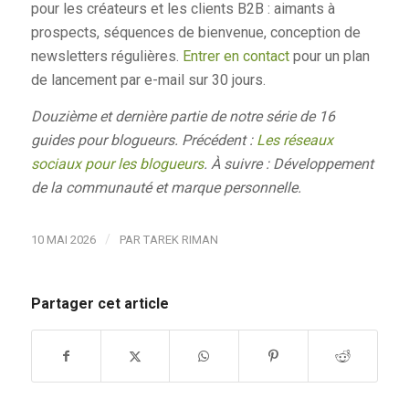
pour les créateurs et les clients B2B : aimants à
prospects, séquences de bienvenue, conception de
newsletters régulières.
Entrer en contact
pour un plan
de lancement par e-mail sur 30 jours.
Douzième et dernière partie de notre série de 16
guides pour blogueurs. Précédent :
Les réseaux
sociaux pour les blogueurs
. À suivre : Développement
de la communauté et marque personnelle.
/
10 MAI 2026
PAR
TAREK RIMAN
Partager cet article