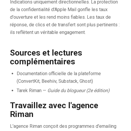
Indications uniquement directionnelles. La protection
de la confidentialité d'Apple Mail gonfle les taux
d'ouverture et les rend moins fiables. Les taux de
réponse, de clics et de transfert sont plus pertinents :
ils reflètent un véritable engagement.
Sources et lectures
complémentaires
Documentation officielle de la plateforme
(ConvertKit, Beehiiv, Substack, Ghost)
Tarek Riman —
Guide du blogueur (2e édition)
Travaillez avec l'agence
Riman
L'agence Riman conçoit des programmes d'emailing