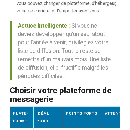
vous pouvez changer de plateforme, d'hébergeur,
voire de carrière, et l'emporter avec vous.
Astuce intelligente :
Si vous ne
deviez développer qu'un seul atout
pour l'année à venir, privilégiez votre
liste de diffusion. Tout le reste se
remettra d'un mauvais mois. Une liste
de diffusion, elle, fructifie malgré les
périodes difficiles.
Choisir votre plateforme de
messagerie
PLATE-
IDÉAL
POINTS FORTS
ATTENTION
FORME
POUR