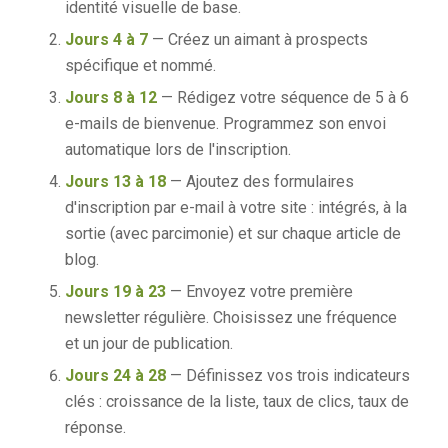
identité visuelle de base.
Jours 4 à 7
— Créez un aimant à prospects
spécifique et nommé.
Jours 8 à 12
— Rédigez votre séquence de 5 à 6
e-mails de bienvenue. Programmez son envoi
automatique lors de l'inscription.
Jours 13 à 18
— Ajoutez des formulaires
d'inscription par e-mail à votre site : intégrés, à la
sortie (avec parcimonie) et sur chaque article de
blog.
Jours 19 à 23
— Envoyez votre première
newsletter régulière. Choisissez une fréquence
et un jour de publication.
Jours 24 à 28
— Définissez vos trois indicateurs
clés : croissance de la liste, taux de clics, taux de
réponse.