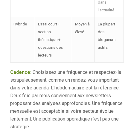
dans
l'actualité
Hybride
Essai court +
Moyen à
La plupart
section
élevé
des
thématique +
blogueurs
questions des
actifs
lecteurs
Cadence:
Choisissez une fréquence et respectez-la
scrupuleusement, comme un rendez-vous important
dans votre agenda. L'hebdomadaire est la référence.
Deux fois par mois conviennent aux newsletters
proposant des analyses approfondies. Une fréquence
mensuelle est acceptable si votre secteur évolue
lentement. Une publication sporadique n'est pas une
stratégie.