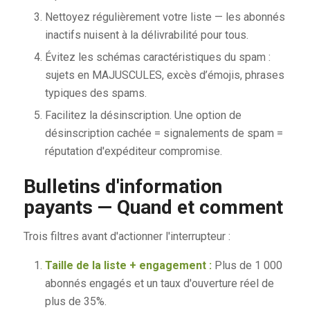
Nettoyez régulièrement votre liste — les abonnés
inactifs nuisent à la délivrabilité pour tous.
Évitez les schémas caractéristiques du spam :
sujets en MAJUSCULES, excès d’émojis, phrases
typiques des spams.
Facilitez la désinscription. Une option de
désinscription cachée = signalements de spam =
réputation d'expéditeur compromise.
Bulletins d'information
payants — Quand et comment
Trois filtres avant d'actionner l'interrupteur :
Taille de la liste + engagement :
Plus de 1 000
abonnés engagés et un taux d'ouverture réel de
plus de 35%.