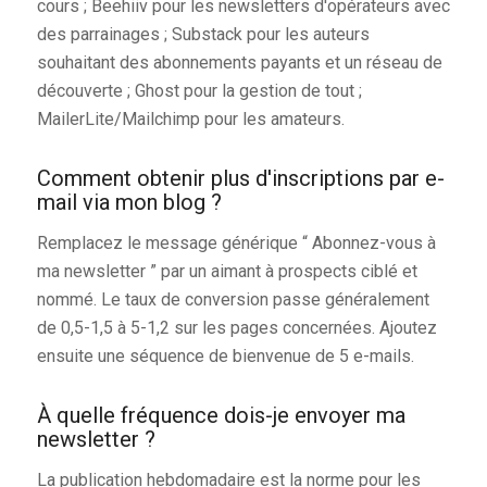
cours ; Beehiiv pour les newsletters d'opérateurs avec
des parrainages ; Substack pour les auteurs
souhaitant des abonnements payants et un réseau de
découverte ; Ghost pour la gestion de tout ;
MailerLite/Mailchimp pour les amateurs.
Comment obtenir plus d'inscriptions par e-
mail via mon blog ?
Remplacez le message générique “ Abonnez-vous à
ma newsletter ” par un aimant à prospects ciblé et
nommé. Le taux de conversion passe généralement
de 0,5-1,5 à 5-1,2 sur les pages concernées. Ajoutez
ensuite une séquence de bienvenue de 5 e-mails.
À quelle fréquence dois-je envoyer ma
newsletter ?
La publication hebdomadaire est la norme pour les