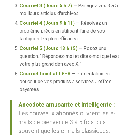
Courriel 3 (Jours 5 à 7)
— Partagez vos 3 à 5
meilleurs articles d'archives.
Courriel 4 (Jours 9 à 11)
— Résolvez un
problème précis en utilisant l'une de vos
tactiques les plus efficaces.
Courriel 5 (Jours 13 à 15)
— Posez une
question. ‘ Répondez-moi et dites-moi quel est
votre plus grand défi avec X. ’
Courriel facultatif 6–8
— Présentation en
douceur de vos produits / services / offres
payantes.
Anecdote amusante et intelligente :
Les nouveaux abonnés ouvrent les e-
mails de bienvenue 3 à 5 fois plus
souvent que les e-mails classiques.