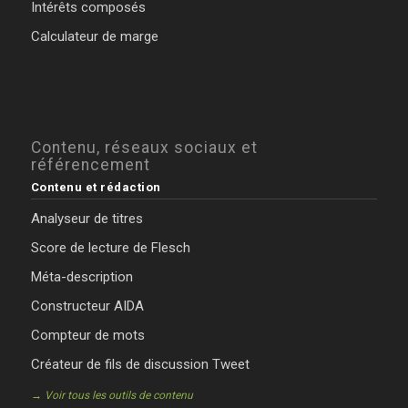
Intérêts composés
Calculateur de marge
Contenu, réseaux sociaux et
référencement
Contenu et rédaction
Analyseur de titres
Score de lecture de Flesch
Méta-description
Constructeur AIDA
Compteur de mots
Créateur de fils de discussion Tweet
→ Voir tous les outils de contenu