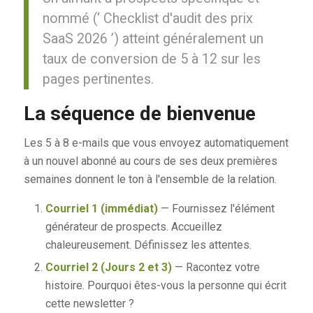
nommé (‘ Checklist d'audit des prix
SaaS 2026 ’) atteint généralement un
taux de conversion de 5 à 12 sur les
pages pertinentes.
La séquence de bienvenue
Les 5 à 8 e-mails que vous envoyez automatiquement
à un nouvel abonné au cours de ses deux premières
semaines donnent le ton à l'ensemble de la relation.
Courriel 1 (immédiat)
— Fournissez l'élément
générateur de prospects. Accueillez
chaleureusement. Définissez les attentes.
Courriel 2 (Jours 2 et 3)
— Racontez votre
histoire. Pourquoi êtes-vous la personne qui écrit
cette newsletter ?