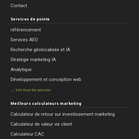
Contact
Services de pointe
référencement
Services AEO
Recherche géolocalisée et IA
Stratégie marketing IA
Analytique
Développement et conception web
→ Voir tous les services
Meilleurs calculateurs marketing
Calculateur de retour sur investissement marketing
Calculateur de valeur vie client
Calculateur CAC