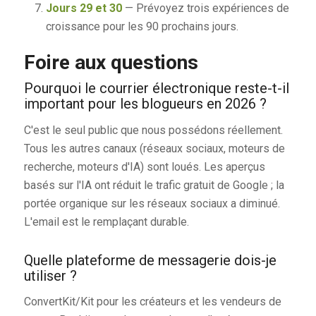
Jours 29 et 30
— Prévoyez trois expériences de
croissance pour les 90 prochains jours.
Foire aux questions
Pourquoi le courrier électronique reste-t-il
important pour les blogueurs en 2026 ?
C'est le seul public que nous possédons réellement.
Tous les autres canaux (réseaux sociaux, moteurs de
recherche, moteurs d'IA) sont loués. Les aperçus
basés sur l'IA ont réduit le trafic gratuit de Google ; la
portée organique sur les réseaux sociaux a diminué.
L'email est le remplaçant durable.
Quelle plateforme de messagerie dois-je
utiliser ?
ConvertKit/Kit pour les créateurs et les vendeurs de