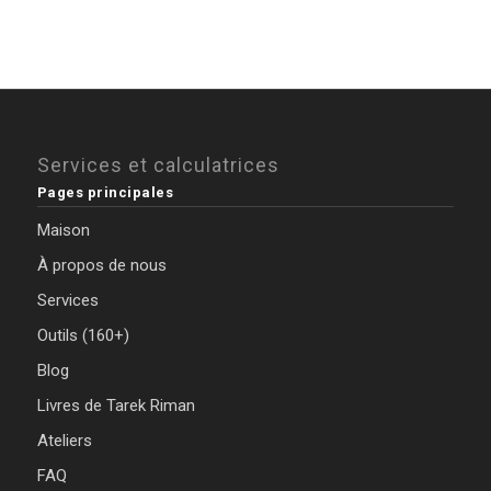
Services et calculatrices
Pages principales
Maison
À propos de nous
Services
Outils (160+)
Blog
Livres de Tarek Riman
Ateliers
FAQ