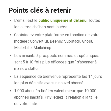
Points clés à retenir
L'email est le
public uniquement détenu
. Toutes
les autres chaînes sont louées.
Choisissez votre plateforme en fonction de votre
modèle : ConvertKit, Beehiiv, Substack, Ghost,
MailerLite, Mailchimp.
Les aimants à prospects nommés et spécifiques
sont 5 à 10 fois plus efficaces que ‘ s'abonner à
ma newsletter ’.
La séquence de bienvenue représente les 14 jours
les plus décisifs avec un nouvel abonné.
1 000 abonnés fidèles valent mieux que 10 000
abonnés inactifs. Privilégiez la relation à la taille
de votre liste.