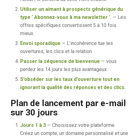
Utiliser un aimant à prospects générique du
type ‘ Abonnez-vous à ma newsletter ’.
— Les
offres spécifiques convertissent 5 à 10 fois
mieux.
Envoi sporadique
— L’incohérence tue les
ouvertures, les clics et la relation.
Passer la séquence de bienvenue
— vous
perdez les 14 jours les plus avantageux.
S'obséder sur les taux d'ouverture tout en
ignorant la qualité des réponses et des clics.
Plan de lancement par e-mail
sur 30 jours
Jours 1 à 3
— Choisissez votre plateforme.
Créez un compte, un domaine personnalisé et une