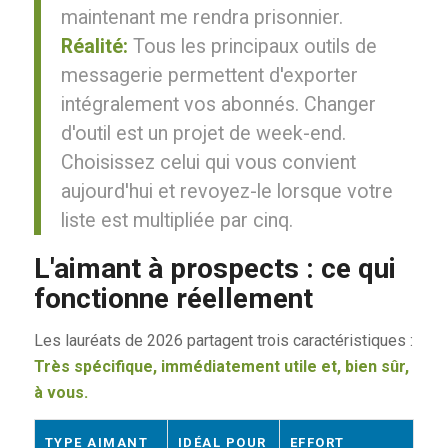
maintenant me rendra prisonnier.
Réalité:
Tous les principaux outils de
messagerie permettent d'exporter
intégralement vos abonnés. Changer
d'outil est un projet de week-end.
Choisissez celui qui vous convient
aujourd'hui et revoyez-le lorsque votre
liste est multipliée par cinq.
L'aimant à prospects : ce qui
fonctionne réellement
Les lauréats de 2026 partagent trois caractéristiques :
Très spécifique, immédiatement utile et, bien sûr,
à vous.
TYPE AIMANT
IDÉAL POUR
EFFORT