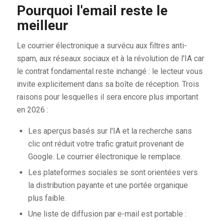
Pourquoi l'email reste le
meilleur
Le courrier électronique a survécu aux filtres anti-
spam, aux réseaux sociaux et à la révolution de l'IA car
le contrat fondamental reste inchangé : le lecteur vous
invite explicitement dans sa boîte de réception. Trois
raisons pour lesquelles il sera encore plus important
en 2026 :
Les aperçus basés sur l'IA et la recherche sans
clic ont réduit votre trafic gratuit provenant de
Google. Le courrier électronique le remplace.
Les plateformes sociales se sont orientées vers
la distribution payante et une portée organique
plus faible.
Une liste de diffusion par e-mail est portable :