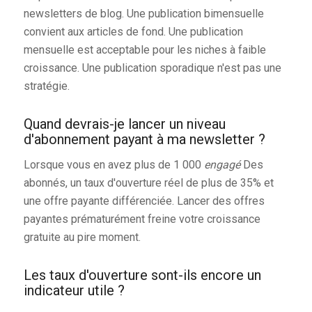
newsletters de blog. Une publication bimensuelle
convient aux articles de fond. Une publication
mensuelle est acceptable pour les niches à faible
croissance. Une publication sporadique n'est pas une
stratégie.
Quand devrais-je lancer un niveau
d'abonnement payant à ma newsletter ?
Lorsque vous en avez plus de 1 000
engagé
Des
abonnés, un taux d'ouverture réel de plus de 35% et
une offre payante différenciée. Lancer des offres
payantes prématurément freine votre croissance
gratuite au pire moment.
Les taux d'ouverture sont-ils encore un
indicateur utile ?