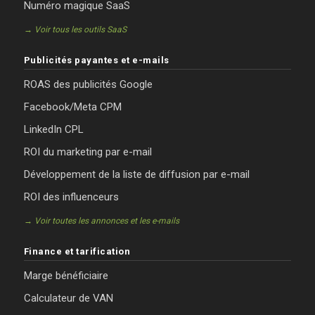
Numéro magique SaaS
→ Voir tous les outils SaaS
Publicités payantes et e-mails
ROAS des publicités Google
Facebook/Meta CPM
LinkedIn CPL
ROI du marketing par e-mail
Développement de la liste de diffusion par e-mail
ROI des influenceurs
→ Voir toutes les annonces et les e-mails
Finance et tarification
Marge bénéficiaire
Calculateur de VAN