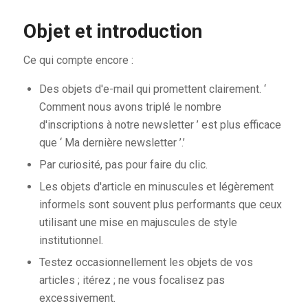
Objet et introduction
Ce qui compte encore :
Des objets d'e-mail qui promettent clairement. ‘
Comment nous avons triplé le nombre
d'inscriptions à notre newsletter ’ est plus efficace
que ‘ Ma dernière newsletter ’.’
Par curiosité, pas pour faire du clic.
Les objets d'article en minuscules et légèrement
informels sont souvent plus performants que ceux
utilisant une mise en majuscules de style
institutionnel.
Testez occasionnellement les objets de vos
articles ; itérez ; ne vous focalisez pas
excessivement.