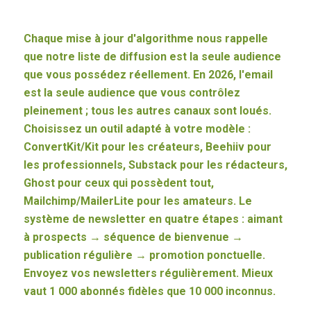
Chaque mise à jour d'algorithme nous rappelle
que notre liste de diffusion est la seule audience
que vous possédez réellement. En 2026, l'email
est la seule audience que vous contrôlez
pleinement ; tous les autres canaux sont loués.
Choisissez un outil adapté à votre modèle :
ConvertKit/Kit pour les créateurs, Beehiiv pour
les professionnels, Substack pour les rédacteurs,
Ghost pour ceux qui possèdent tout,
Mailchimp/MailerLite pour les amateurs. Le
système de newsletter en quatre étapes : aimant
à prospects → séquence de bienvenue →
publication régulière → promotion ponctuelle.
Envoyez vos newsletters régulièrement. Mieux
vaut 1 000 abonnés fidèles que 10 000 inconnus.