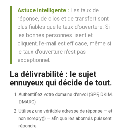
Astuce intelligente :
Les taux de
réponse, de clics et de transfert sont
plus fiables que le taux d'ouverture. Si
les bonnes personnes lisent et
cliquent, l'e-mail est efficace, même si
le taux d'ouverture n'est pas
exceptionnel.
La délivrabilité : le sujet
ennuyeux qui décide de tout.
Authentifiez votre domaine d'envoi (SPF, DKIM,
DMARC).
Utilisez une véritable adresse de réponse — et
non noreply@ — afin que les abonnés puissent
répondre.