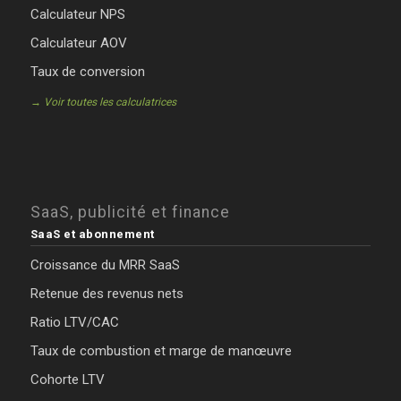
Calculateur NPS
Calculateur AOV
Taux de conversion
→ Voir toutes les calculatrices
SaaS, publicité et finance
SaaS et abonnement
Croissance du MRR SaaS
Retenue des revenus nets
Ratio LTV/CAC
Taux de combustion et marge de manœuvre
Cohorte LTV