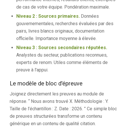
de cas de votre équipe. Pondération maximale.
Niveau 2 : Sources primaires.
Données
gouvernementales, recherches évaluées par des
pairs, livres blancs originaux, documentation
officielle. Importance moyenne à élevée.
Niveau 3 : Sources secondaires réputées.
Analystes du secteur, publications reconnues,
experts de renom. Utiles comme éléments de
preuve à l'appui.
Le modèle de bloc d'épreuve
Joignez directement les preuves au module de
réponse. “ Nous avons trouvé X. Méthodologie : Y.
Taille de l’échantillon : Z. Date : 2026. ” Ce simple bloc
de preuves structurées transforme un contenu
générique en un contenu de qualité citation.