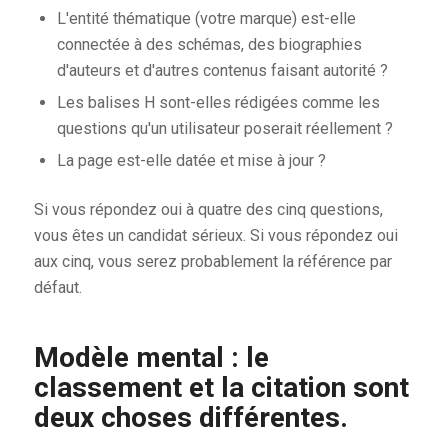
L'entité thématique (votre marque) est-elle
connectée à des schémas, des biographies
d'auteurs et d'autres contenus faisant autorité ?
Les balises H sont-elles rédigées comme les
questions qu'un utilisateur poserait réellement ?
La page est-elle datée et mise à jour ?
Si vous répondez oui à quatre des cinq questions,
vous êtes un candidat sérieux. Si vous répondez oui
aux cinq, vous serez probablement la référence par
défaut.
Modèle mental : le
classement et la citation sont
deux choses différentes.