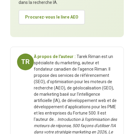
dans la recherche IA.
Procurez-vous le livre AEO
À propos de l'auteur :
Tarek Riman est un
TR
spécialiste du marketing, auteur et
fondateur canadien de l'agence Riman. Il
propose des services de référencement
(SEO), d'optimisation pour les moteurs de
recherche (AEO), de géolocalisation (GEO),
de marketing basé sur l'intelligence
artificielle (IA), de développement web et de
développement d'applications pour les PME
et les entreprises du Fortune 500. Il est
l'auteur de…
Introduction à l'optimisation des
moteurs de réponse
,
500 façons d'utiliser l'IA
dans votre stratégie marketing en 2026
,
Le