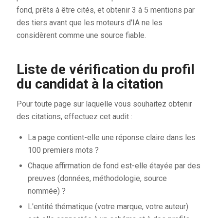
fond, prêts à être cités, et obtenir 3 à 5 mentions par
des tiers avant que les moteurs d'IA ne les
considèrent comme une source fiable.
Liste de vérification du profil
du candidat à la citation
Pour toute page sur laquelle vous souhaitez obtenir
des citations, effectuez cet audit :
La page contient-elle une réponse claire dans les
100 premiers mots ?
Chaque affirmation de fond est-elle étayée par des
preuves (données, méthodologie, source
nommée) ?
L'entité thématique (votre marque, votre auteur)