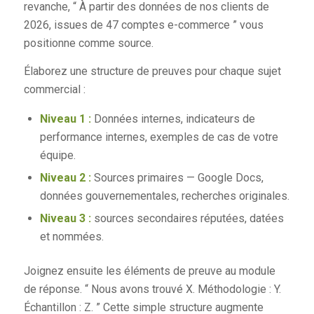
revanche, “ À partir des données de nos clients de
2026, issues de 47 comptes e-commerce ” vous
positionne comme source.
Élaborez une structure de preuves pour chaque sujet
commercial :
Niveau 1 :
Données internes, indicateurs de
performance internes, exemples de cas de votre
équipe.
Niveau 2 :
Sources primaires — Google Docs,
données gouvernementales, recherches originales.
Niveau 3 :
sources secondaires réputées, datées
et nommées.
Joignez ensuite les éléments de preuve au module
de réponse. “ Nous avons trouvé X. Méthodologie : Y.
Échantillon : Z. ” Cette simple structure augmente