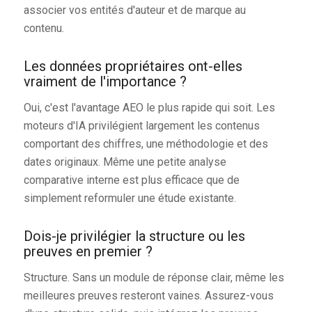
associer vos entités d'auteur et de marque au
contenu.
Les données propriétaires ont-elles
vraiment de l'importance ?
Oui, c'est l'avantage AEO le plus rapide qui soit. Les
moteurs d'IA privilégient largement les contenus
comportant des chiffres, une méthodologie et des
dates originaux. Même une petite analyse
comparative interne est plus efficace que de
simplement reformuler une étude existante.
Dois-je privilégier la structure ou les
preuves en premier ?
Structure. Sans un module de réponse clair, même les
meilleures preuves resteront vaines. Assurez-vous