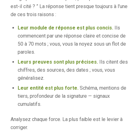
est-il cité ? ” La réponse tient presque toujours à l'une
de ces trois raisons :
Leur module de réponse est plus concis.
Ils
commencent par une réponse claire et concise de
50 à 70 mots ; vous, vous la noyez sous un flot de
paroles.
Leurs preuves sont plus précises.
Ils citent des
chiffres, des sources, des dates ; vous, vous
généralisez.
Leur entité est plus forte.
Schéma, mentions de
tiers, profondeur de la signature — signaux
cumulatifs.
Analysez chaque force. La plus faible est le levier à
corriger.