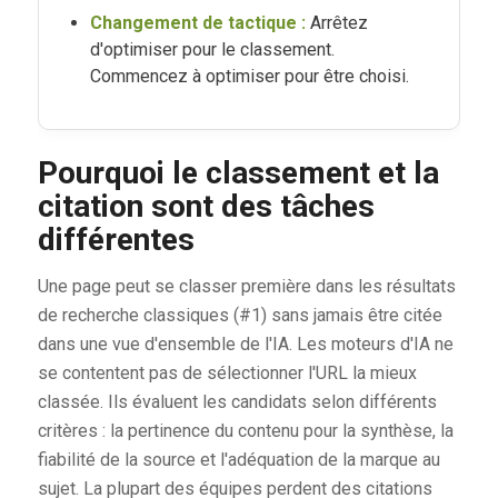
Changement de tactique :
Arrêtez
d'optimiser pour le classement.
Commencez à optimiser pour être choisi.
Pourquoi le classement et la
citation sont des tâches
différentes
Une page peut se classer première dans les résultats
de recherche classiques (#1) sans jamais être citée
dans une vue d'ensemble de l'IA. Les moteurs d'IA ne
se contentent pas de sélectionner l'URL la mieux
classée. Ils évaluent les candidats selon différents
critères : la pertinence du contenu pour la synthèse, la
fiabilité de la source et l'adéquation de la marque au
sujet. La plupart des équipes perdent des citations