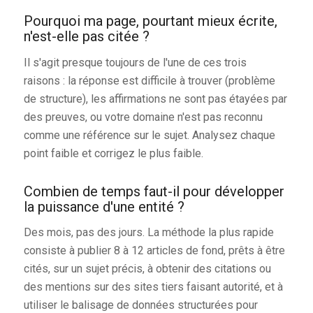
Pourquoi ma page, pourtant mieux écrite,
n'est-elle pas citée ?
Il s'agit presque toujours de l'une de ces trois
raisons : la réponse est difficile à trouver (problème
de structure), les affirmations ne sont pas étayées par
des preuves, ou votre domaine n'est pas reconnu
comme une référence sur le sujet. Analysez chaque
point faible et corrigez le plus faible.
Combien de temps faut-il pour développer
la puissance d'une entité ?
Des mois, pas des jours. La méthode la plus rapide
consiste à publier 8 à 12 articles de fond, prêts à être
cités, sur un sujet précis, à obtenir des citations ou
des mentions sur des sites tiers faisant autorité, et à
utiliser le balisage de données structurées pour