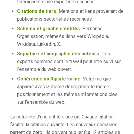
témoignent d'une expertise reconnue.
Citations de tiers.
Mentions et liens provenant de
publications sectorielles reconnues.
Schéma et graphe d'entités.
Personne,
Organisation, mêmeAs liens vers Wikipédia,
Wikidata, LinkedIn, X.
Signature et biographie des auteurs.
Des
experts nommés dont le travail peut être suivi sur
l'ensemble du web ouvert.
Cohérence multiplateforme.
Votre marque
apparaît avec la même description, le même
positionnement et les mêmes informations clés
sur l'ensemble du web.
La notoriété d'une entité s'accroît. Chaque citation
facilite la citation suivante. Les nouveaux domaines
partent de zéro : ils doivent publier 8 à 12 articles de