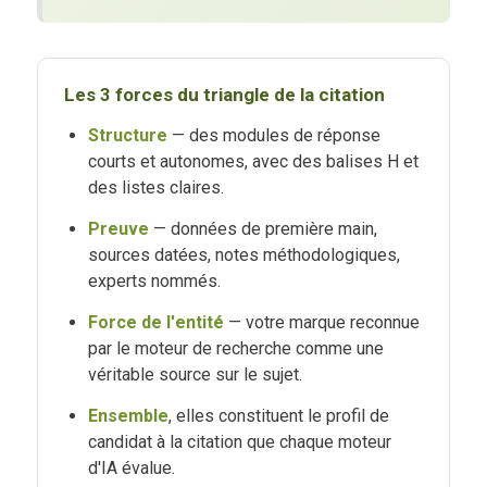
Les 3 forces du triangle de la citation
Structure
— des modules de réponse
courts et autonomes, avec des balises H et
des listes claires.
Preuve
— données de première main,
sources datées, notes méthodologiques,
experts nommés.
Force de l'entité
— votre marque reconnue
par le moteur de recherche comme une
véritable source sur le sujet.
Ensemble
, elles constituent le profil de
candidat à la citation que chaque moteur
d'IA évalue.