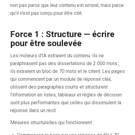
non pas parce que leur contenu est erroné, mais parce
qu'il n'est pas conçu pour être cité.
Force 1 : Structure — écrire
pour être soulevée
Les moteurs d'IA extraient du contenu. Ils ne
paraphrasent pas des dissertations de 2 000 mots ;
ils extraient un bloc de 70 mots et le citent. Les pages
qui commencent par un module de réponse clair,
utilisent des paragraphes courts et structurent
l'information en listes, tableaux et règles de décision
sont plus performantes que celles qui dissimulent la
réponse dans un récit.
Mesures structurelles qui fonctionnent :