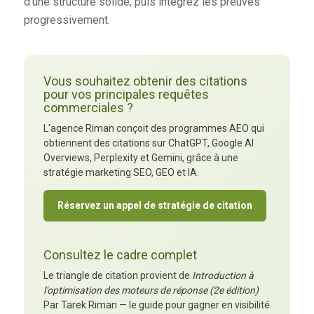
d'une structure solide, puis intégrez les preuves
progressivement.
Vous souhaitez obtenir des citations
pour vos principales requêtes
commerciales ?
L'agence Riman conçoit des programmes AEO qui
obtiennent des citations sur ChatGPT, Google AI
Overviews, Perplexity et Gemini, grâce à une
stratégie marketing SEO, GEO et IA.
Réservez un appel de stratégie de citation
Consultez le cadre complet
Le triangle de citation provient de
Introduction à
l'optimisation des moteurs de réponse (2e édition)
Par Tarek Riman — le guide pour gagner en visibilité