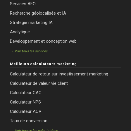
Services AEO
Recherche géolocalisée et IA
Stratégie marketing IA
Analytique
Développement et conception web
→ Voir tous les services
Meilleurs calculateurs marketing
Calculateur de retour sur investissement marketing
Calculateur de valeur vie client
Calculateur CAC
Calculateur NPS
Calculateur AOV
Taux de conversion
→ Voir toutes les calculatrices