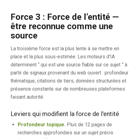
Force 3 : Force de l’entité —
être reconnue comme une
source
La troisième force est la plus lente à se mettre en
place et la plus sous-estimée. Les moteurs d'IA
déterminent “ qui est une source fiable sur ce sujet ” à
partir de signaux provenant du web ouvert : profondeur
thématique, citations de tiers, données structurées et
présence constante sur de nombreuses plateformes
faisant autorité.
Leviers qui modifient la force de l'entité
Profondeur topique.
Plus de 12 pages de
recherches approfondies sur un sujet précis