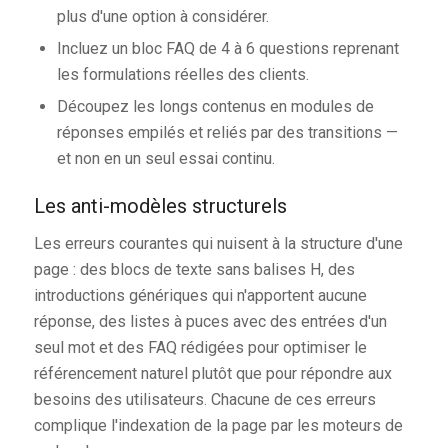
plus d'une option à considérer.
Incluez un bloc FAQ de 4 à 6 questions reprenant
les formulations réelles des clients.
Découpez les longs contenus en modules de
réponses empilés et reliés par des transitions —
et non en un seul essai continu.
Les anti-modèles structurels
Les erreurs courantes qui nuisent à la structure d'une
page : des blocs de texte sans balises H, des
introductions génériques qui n'apportent aucune
réponse, des listes à puces avec des entrées d'un
seul mot et des FAQ rédigées pour optimiser le
référencement naturel plutôt que pour répondre aux
besoins des utilisateurs. Chacune de ces erreurs
complique l'indexation de la page par les moteurs de