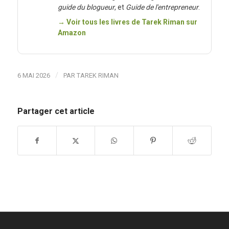
guide du blogueur
, et
Guide de l'entrepreneur
.
→ Voir tous les livres de Tarek Riman sur
Amazon
/
6 MAI 2026
PAR
TAREK RIMAN
Partager cet article