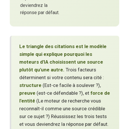
deviendrez la
réponse par défaut.
Le triangle des citations est le modèle
simple qui explique pourquoi les
moteurs d'IA choisissent une source
plutôt qu'une autre.
Trois facteurs
déterminent si votre contenu sera cité :
structure
(Est-ce facile à soulever ?),
preuve
(est-ce défendable ?), et
force de
l'entité
(Le moteur de recherche vous
reconnaît-il comme une source crédible
sur ce sujet ?) Réussissez les trois tests
et vous deviendrez la réponse par défaut.