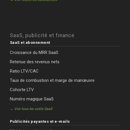
SaaS, publicité et finance
SaaS et abonnement
Croissance du MRR SaaS
Retenue des revenus nets
Ratio LTV/CAC
Taux de combustion et marge de manœuvre
Cohorte LTV
Numéro magique SaaS
→ Voir tous les outils SaaS
Publicités payantes et e-mails