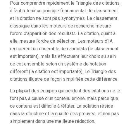
Pour comprendre rapidement le Triangle des citations,
il faut retenir un principe fondamental : le classement
et la citation ne sont pas synonymes. Le classement
classique dans les moteurs de recherche mesure
l’ordre d’apparition des résultats. La citation, quant à
elle, mesure l’ordre de sélection. Les moteurs d’IA
récupèrent un ensemble de candidats (le classement
est important), mais ils effectuent leur choix au sein
de cet ensemble selon un système de notation
différent (la citation est importante). Le Triangle des
citations illustre de façon simplifiée cette différence.
La plupart des équipes qui perdent des citations ne le
font pas à cause d'un contenu erroné, mais parce que
ce contenu est difficile à réfuter. La solution réside
dans la structure et la qualité des preuves, et non pas
simplement dans une meilleure rédaction.