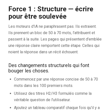
Force 1 : Structure — écrire
pour être soulevée
Les moteurs d'IA ne paraphrasent pas. Ils extraient.
Ils prennent un bloc de 50 à 70 mots, l'attribuent et
passent à la suite. Les pages qui présentent d'emblée
une réponse claire remportent cette étape. Celles qui
noient la réponse dans un récit échouent.
Des changements structurels qui font
bouger les choses.
Commencez par une réponse concise de 50 à 70
mots dans les 100 premiers mots.
Utilisez des titres H2/H3 formulés comme la
véritable question de l'utilisateur.
Ajoutez un tableau comparatif chaque fois qu'il y a