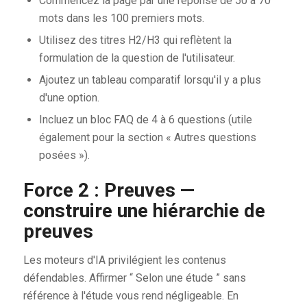
Commencez la page par une réponse de 50 à 70
mots dans les 100 premiers mots.
Utilisez des titres H2/H3 qui reflètent la
formulation de la question de l'utilisateur.
Ajoutez un tableau comparatif lorsqu'il y a plus
d'une option.
Incluez un bloc FAQ de 4 à 6 questions (utile
également pour la section « Autres questions
posées »).
Force 2 : Preuves —
construire une hiérarchie de
preuves
Les moteurs d'IA privilégient les contenus
défendables. Affirmer “ Selon une étude ” sans
référence à l'étude vous rend négligeable. En