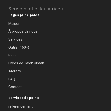
Services et calculatrices
Pages principales
Maison
À propos de nous
Services
Outils (160+)
Blog
Livres de Tarek Riman
Ateliers
FAQ
Contact
Services de pointe
référencement