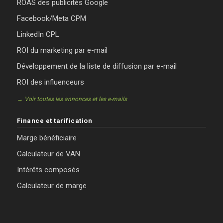
ROAS des publicités Google
Facebook/Meta CPM
LinkedIn CPL
ROI du marketing par e-mail
Développement de la liste de diffusion par e-mail
ROI des influenceurs
→ Voir toutes les annonces et les e-mails
Finance et tarification
Marge bénéficiaire
Calculateur de VAN
Intérêts composés
Calculateur de marge