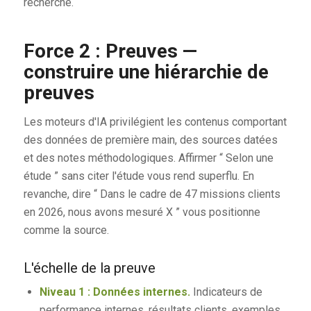
recherche.
Force 2 : Preuves —
construire une hiérarchie de
preuves
Les moteurs d'IA privilégient les contenus comportant
des données de première main, des sources datées
et des notes méthodologiques. Affirmer “ Selon une
étude ” sans citer l'étude vous rend superflu. En
revanche, dire “ Dans le cadre de 47 missions clients
en 2026, nous avons mesuré X ” vous positionne
comme la source.
L'échelle de la preuve
Niveau 1 : Données internes.
Indicateurs de
performance internes, résultats clients, exemples