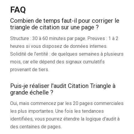
FAQ
Combien de temps faut-il pour corriger le
triangle de citation sur une page ?
Structure : 30 à 60 minutes par page. Preuves : 1 à 2
heures si vous disposez de données internes.
Solidité de l’entité : de quelques semaines à plusieurs
mois, car elle dépend des signaux cumulatifs
provenant de tiers.
Puis-je réaliser l'audit Citation Triangle à
grande échelle ?
Oui, mais commencez par les 20 pages commerciales
les plus importantes. Une fois les tendances
identifiées, vous pourrez étendre la logique d'audit à
des centaines de pages.