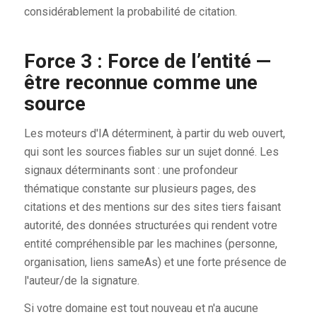
considérablement la probabilité de citation.
Force 3 : Force de l’entité —
être reconnue comme une
source
Les moteurs d'IA déterminent, à partir du web ouvert,
qui sont les sources fiables sur un sujet donné. Les
signaux déterminants sont : une profondeur
thématique constante sur plusieurs pages, des
citations et des mentions sur des sites tiers faisant
autorité, des données structurées qui rendent votre
entité compréhensible par les machines (personne,
organisation, liens sameAs) et une forte présence de
l'auteur/de la signature.
Si votre domaine est tout nouveau et n'a aucune