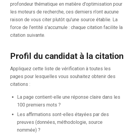
profondeur thématique en matière d'optimisation pour
les moteurs de recherche, ces derniers n'ont aucune
raison de vous citer plutôt qu'une source établie. La
force de l'entité s'accumule : chaque citation facilite la
citation suivante.
Profil du candidat à la citation
Appliquez cette liste de vérification à toutes les
pages pour lesquelles vous souhaitez obtenir des
citations :
La page contient-elle une réponse claire dans les
100 premiers mots ?
Les affirmations sont-elles étayées par des
preuves (données, méthodologie, source
nommée) ?