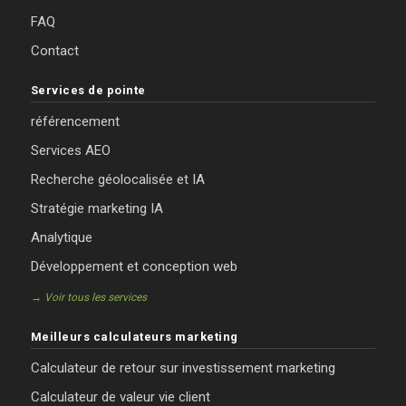
FAQ
Contact
Services de pointe
référencement
Services AEO
Recherche géolocalisée et IA
Stratégie marketing IA
Analytique
Développement et conception web
→ Voir tous les services
Meilleurs calculateurs marketing
Calculateur de retour sur investissement marketing
Calculateur de valeur vie client