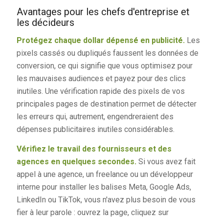
Avantages pour les chefs d'entreprise et
les décideurs
Protégez chaque dollar dépensé en publicité.
Les
pixels cassés ou dupliqués faussent les données de
conversion, ce qui signifie que vous optimisez pour
les mauvaises audiences et payez pour des clics
inutiles. Une vérification rapide des pixels de vos
principales pages de destination permet de détecter
les erreurs qui, autrement, engendreraient des
dépenses publicitaires inutiles considérables.
Vérifiez le travail des fournisseurs et des
agences en quelques secondes.
Si vous avez fait
appel à une agence, un freelance ou un développeur
interne pour installer les balises Meta, Google Ads,
LinkedIn ou TikTok, vous n'avez plus besoin de vous
fier à leur parole : ouvrez la page, cliquez sur