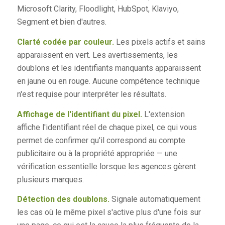
Microsoft Clarity, Floodlight, HubSpot, Klaviyo,
Segment et bien d'autres.
Clarté codée par couleur.
Les pixels actifs et sains
apparaissent en vert. Les avertissements, les
doublons et les identifiants manquants apparaissent
en jaune ou en rouge. Aucune compétence technique
n'est requise pour interpréter les résultats.
Affichage de l'identifiant du pixel.
L'extension
affiche l'identifiant réel de chaque pixel, ce qui vous
permet de confirmer qu'il correspond au compte
publicitaire ou à la propriété appropriée — une
vérification essentielle lorsque les agences gèrent
plusieurs marques.
Détection des doublons.
Signale automatiquement
les cas où le même pixel s'active plus d'une fois sur