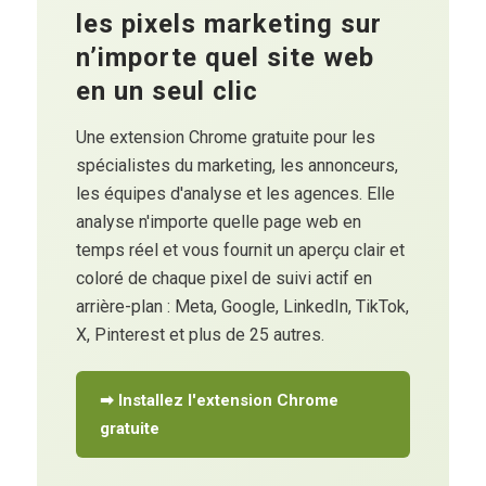
les pixels marketing sur
n’importe quel site web
en un seul clic
Une extension Chrome gratuite pour les
spécialistes du marketing, les annonceurs,
les équipes d'analyse et les agences. Elle
analyse n'importe quelle page web en
temps réel et vous fournit un aperçu clair et
coloré de chaque pixel de suivi actif en
arrière-plan : Meta, Google, LinkedIn, TikTok,
X, Pinterest et plus de 25 autres.
➡ Installez l'extension Chrome
gratuite