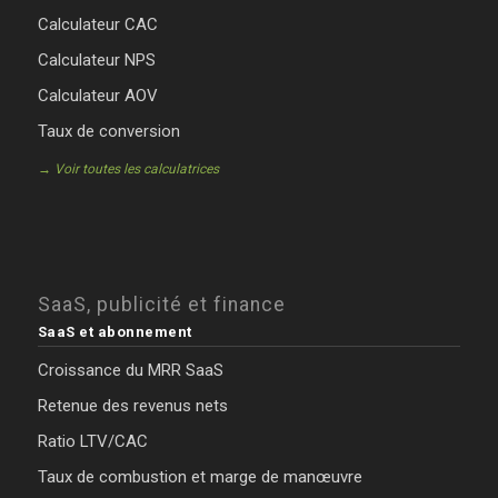
Calculateur CAC
Calculateur NPS
Calculateur AOV
Taux de conversion
→ Voir toutes les calculatrices
SaaS, publicité et finance
SaaS et abonnement
Croissance du MRR SaaS
Retenue des revenus nets
Ratio LTV/CAC
Taux de combustion et marge de manœuvre