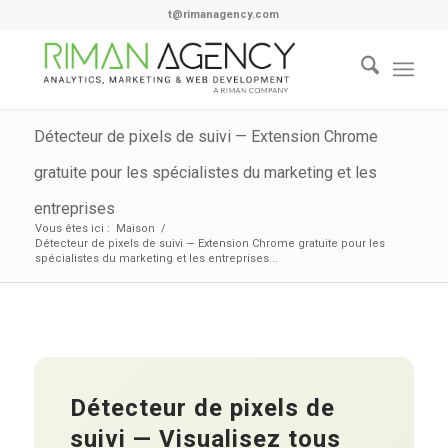
t@rimanagency.com
Détecteur de pixels de suivi — Extension Chrome
gratuite pour les spécialistes du marketing et les
entreprises
Vous êtes ici :
Maison
/
Détecteur de pixels de suivi — Extension Chrome gratuite pour les
spécialistes du marketing et les entreprises...
Détecteur de pixels de
suivi — Visualisez tous