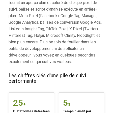
fournit un aperçu clair et coloré de chaque pixel de
suivi, balise et script d'analyse exécuté en arrière-
plan : Meta Pixel (Facebook), Google Tag Manager,
Google Analytics, balises de conversion Google Ads,
LinkedIn Insight Tag, TikTok Pixel, X Pixel (Twitter),
Pinterest Tag, Hotjar, Microsoft Clarity, Floodlight, et
bien plus encore. Plus besoin de fouiller dans les
outils de développement ni de solliciter un
développeur : vous voyez en quelques secondes
exactement ce qui suit vos visiteurs.
Les chiffres clés d'une pile de suivi
performante
25
5
+
s
Plateformes détectées
Temps d'audit par