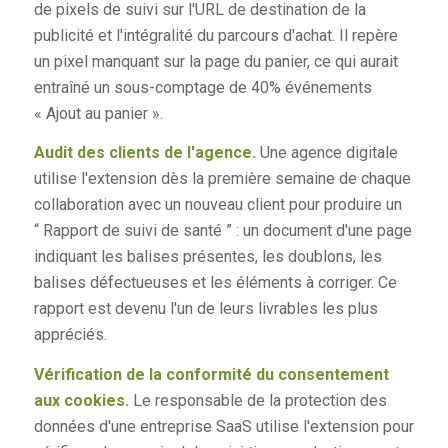
de pixels de suivi sur l'URL de destination de la
publicité et l'intégralité du parcours d'achat. Il repère
un pixel manquant sur la page du panier, ce qui aurait
entraîné un sous-comptage de 40% événements
« Ajout au panier ».
Audit des clients de l'agence.
Une agence digitale
utilise l'extension dès la première semaine de chaque
collaboration avec un nouveau client pour produire un
“ Rapport de suivi de santé ” : un document d'une page
indiquant les balises présentes, les doublons, les
balises défectueuses et les éléments à corriger. Ce
rapport est devenu l'un de leurs livrables les plus
appréciés.
Vérification de la conformité du consentement
aux cookies.
Le responsable de la protection des
données d'une entreprise SaaS utilise l'extension pour