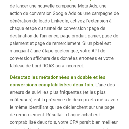
de lancer une nouvelle campagne Meta Ads, une
action de conversion Google Ads ou une campagne de
génération de leads LinkedIn, activez l'extension à
chaque étape du tunnel de conversion : page de
destination de l'annonce, page produit, panier, page de
paiement et page de remerciement. Si un pixel est
manquant à une étape quelconque, votre API de
conversion affichera des données erronées et votre
tableau de bord ROAS sera incorrect.
Détectez les métadonnées en double et les
conversions comptabilisées deux fois.
L'une des
erreurs de suivi les plus fréquentes (et les plus
coûteuses) est la présence de deux pixels méta avec
le même identifiant qui se déclenchent sur une page
de remerciement. Résultat : chaque achat est
comptabilisé deux fois, votre CPA paraît bien meilleur