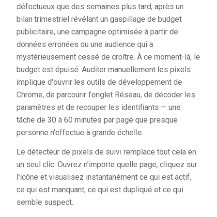
défectueux que des semaines plus tard, après un
bilan trimestriel révélant un gaspillage de budget
publicitaire, une campagne optimisée à partir de
données erronées ou une audience qui a
mystérieusement cessé de croître. À ce moment-là, le
budget est épuisé. Auditer manuellement les pixels
implique d'ouvrir les outils de développement de
Chrome, de parcourir l'onglet Réseau, de décoder les
paramètres et de recouper les identifiants — une
tâche de 30 à 60 minutes par page que presque
personne n'effectue à grande échelle.
Le détecteur de pixels de suivi remplace tout cela en
un seul clic. Ouvrez n'importe quelle page, cliquez sur
l'icône et visualisez instantanément ce qui est actif,
ce qui est manquant, ce qui est dupliqué et ce qui
semble suspect.