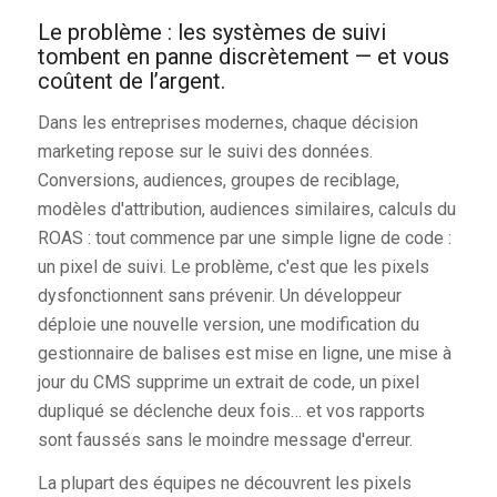
Le problème : les systèmes de suivi
tombent en panne discrètement — et vous
coûtent de l’argent.
Dans les entreprises modernes, chaque décision
marketing repose sur le suivi des données.
Conversions, audiences, groupes de reciblage,
modèles d'attribution, audiences similaires, calculs du
ROAS : tout commence par une simple ligne de code :
un pixel de suivi. Le problème, c'est que les pixels
dysfonctionnent sans prévenir. Un développeur
déploie une nouvelle version, une modification du
gestionnaire de balises est mise en ligne, une mise à
jour du CMS supprime un extrait de code, un pixel
dupliqué se déclenche deux fois… et vos rapports
sont faussés sans le moindre message d'erreur.
La plupart des équipes ne découvrent les pixels