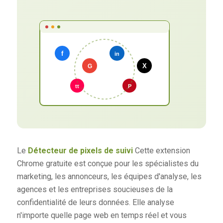
Le
Détecteur de pixels de suivi
Cette extension
Chrome gratuite est conçue pour les spécialistes du
marketing, les annonceurs, les équipes d'analyse, les
agences et les entreprises soucieuses de la
confidentialité de leurs données. Elle analyse
n'importe quelle page web en temps réel et vous