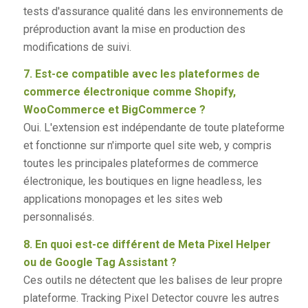
tests d'assurance qualité dans les environnements de
préproduction avant la mise en production des
modifications de suivi.
7. Est-ce compatible avec les plateformes de
commerce électronique comme Shopify,
WooCommerce et BigCommerce ?
Oui. L'extension est indépendante de toute plateforme
et fonctionne sur n'importe quel site web, y compris
toutes les principales plateformes de commerce
électronique, les boutiques en ligne headless, les
applications monopages et les sites web
personnalisés.
8. En quoi est-ce différent de Meta Pixel Helper
ou de Google Tag Assistant ?
Ces outils ne détectent que les balises de leur propre
plateforme. Tracking Pixel Detector couvre les autres