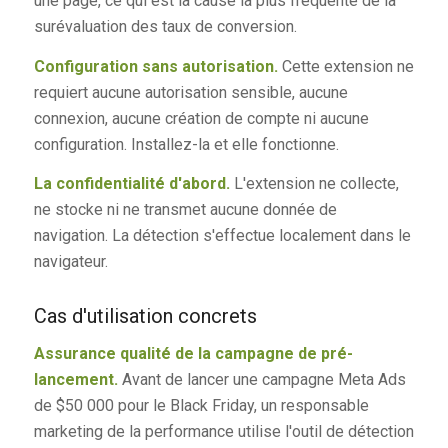
une page, ce qui est la cause la plus fréquente de la
surévaluation des taux de conversion.
Configuration sans autorisation.
Cette extension ne
requiert aucune autorisation sensible, aucune
connexion, aucune création de compte ni aucune
configuration. Installez-la et elle fonctionne.
La confidentialité d'abord.
L'extension ne collecte,
ne stocke ni ne transmet aucune donnée de
navigation. La détection s'effectue localement dans le
navigateur.
Cas d'utilisation concrets
Assurance qualité de la campagne de pré-
lancement.
Avant de lancer une campagne Meta Ads
de $50 000 pour le Black Friday, un responsable
marketing de la performance utilise l'outil de détection