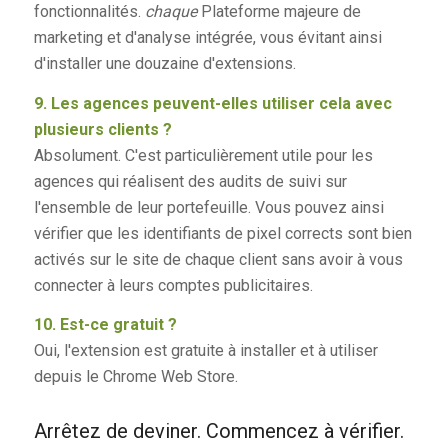
fonctionnalités.
chaque
Plateforme majeure de
marketing et d'analyse intégrée, vous évitant ainsi
d'installer une douzaine d'extensions.
9. Les agences peuvent-elles utiliser cela avec
plusieurs clients ?
Absolument. C'est particulièrement utile pour les
agences qui réalisent des audits de suivi sur
l'ensemble de leur portefeuille. Vous pouvez ainsi
vérifier que les identifiants de pixel corrects sont bien
activés sur le site de chaque client sans avoir à vous
connecter à leurs comptes publicitaires.
10. Est-ce gratuit ?
Oui, l'extension est gratuite à installer et à utiliser
depuis le Chrome Web Store.
Arrêtez de deviner. Commencez à vérifier.