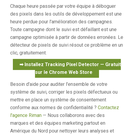
Chaque heure passée par votre équipe à déboguer
des pixels dans les outils de développement est une
heure perdue pour l'amélioration des campagnes.
Toute campagne dont le suivi est défaillant est une
campagne optimisée à partir de données erronées. Le
détecteur de pixels de suivi résout ce problème en un
clic, gratuitement.
➡ Installez Tracking Pixel Detector — Gratuit
sur le Chrome Web Store
Besoin d'aide pour auditer l'ensemble de votre
système de suivi, corriger les pixels défectueux ou
mettre en place un système de consentement
conforme aux normes de confidentialité ?
Contactez
l'agence Riman
— Nous collaborons avec des
marques et des équipes marketing partout en
Amérique du Nord pour nettoyer leurs analyses et