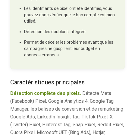
Les identifiants de pixel ont été identifiés, vous
pouvez donc vérifier que le bon compte est bien
utilisé.
Détection des doublons intégrée
Permet de déceler les problèmes avant que les
campagnes ne gaspillent leur budget en
données erronées.
Caractéristiques principales
Détection complète des pixels.
Détecte Meta
(Facebook) Pixel, Google Analytics 4, Google Tag
Manager, les balises de conversion et de remarketing
Google Ads, LinkedIn Insight Tag, TikTok Pixel, X
(Twitter) Pixel, Pinterest Tag, Snap Pixel, Reddit Pixel,
Quora Pixel, Microsoft UET (Bing Ads), Hotjar,