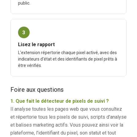
public.
3
Lisez le rapport
L'extension répertorie chaque pixel activé, avec des
indicateurs d'état et des identifiants de pixel prêts à
être vérifiés.
Foire aux questions
1. Que fait le détecteur de pixels de suivi ?
Il analyse toutes les pages web que vous consultez
et répertorie tous les pixels de suivi, scripts d'analyse
et balises marketing actifs. Vous pouvez ainsi voir la
plateforme, l'identifiant du pixel, son statut et tout