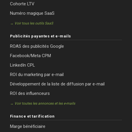
Cohorte LTV
Numéro magique SaaS
→ Voir tous les outils SaaS
Publicités payantes et e-mails
ROAS des publicités Google
Facebook/Meta CPM
LinkedIn CPL
ROI du marketing par e-mail
Développement de la liste de diffusion par e-mail
ROI des influenceurs
→ Voir toutes les annonces et les e-mails
Finance et tarification
Marge bénéficiaire