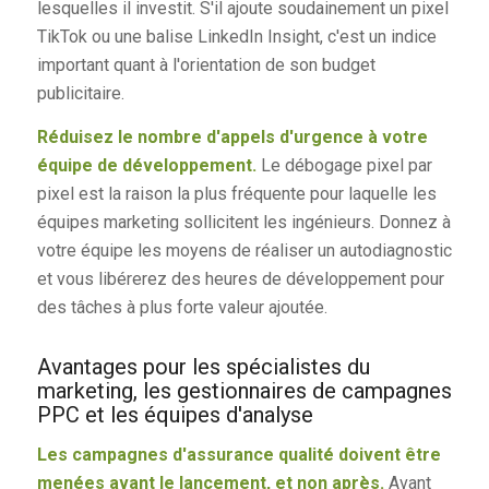
lesquelles il investit. S'il ajoute soudainement un pixel
TikTok ou une balise LinkedIn Insight, c'est un indice
important quant à l'orientation de son budget
publicitaire.
Réduisez le nombre d'appels d'urgence à votre
équipe de développement.
Le débogage pixel par
pixel est la raison la plus fréquente pour laquelle les
équipes marketing sollicitent les ingénieurs. Donnez à
votre équipe les moyens de réaliser un autodiagnostic
et vous libérerez des heures de développement pour
des tâches à plus forte valeur ajoutée.
Avantages pour les spécialistes du
marketing, les gestionnaires de campagnes
PPC et les équipes d'analyse
Les campagnes d'assurance qualité doivent être
menées avant le lancement, et non après.
Avant