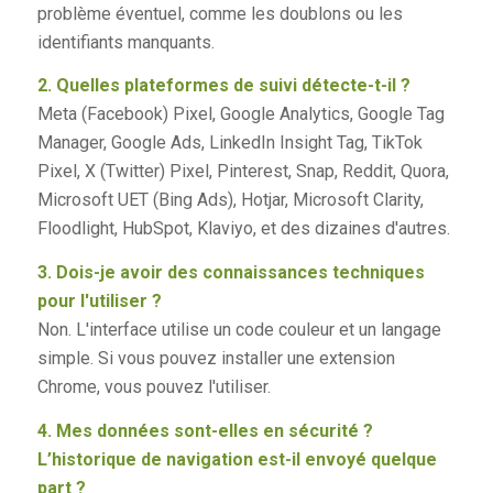
problème éventuel, comme les doublons ou les
identifiants manquants.
2. Quelles plateformes de suivi détecte-t-il ?
Meta (Facebook) Pixel, Google Analytics, Google Tag
Manager, Google Ads, LinkedIn Insight Tag, TikTok
Pixel, X (Twitter) Pixel, Pinterest, Snap, Reddit, Quora,
Microsoft UET (Bing Ads), Hotjar, Microsoft Clarity,
Floodlight, HubSpot, Klaviyo, et des dizaines d'autres.
3. Dois-je avoir des connaissances techniques
pour l'utiliser ?
Non. L'interface utilise un code couleur et un langage
simple. Si vous pouvez installer une extension
Chrome, vous pouvez l'utiliser.
4. Mes données sont-elles en sécurité ?
L’historique de navigation est-il envoyé quelque
part ?