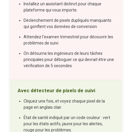
Installez un assistant distinct pour chaque
plateforme qui vous importe.
Déclenchement de pixels dupliqués manquants
qui gonflent vos données de conversion
Attendez l'examen trimestriel pour découvrir les
problèmes de suivi.
On détourne les ingénieurs de leurs tâches
principales pour déboguer ce qui devrait être une
vérification de 5 secondes.
Avec détecteur de pixels de suivi
Cliquez une fois, et voyez chaque pixel de la
page en anglais clair.
État de santé indiqué par un code couleur : vert
pour les états actifs, jaune pour les alertes,
rouge pour les problèmes.