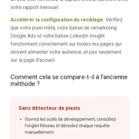
votre rapport mensuel.
Accélérer la configuration du reciblage.
Vérifiez
que votre pixel méta, votre balise de remarketing
Google Ads et votre balise LinkedIn Insight
fonctionnent correctement sur toutes les pages qui
doivent alimenter votre audience, et pas seulement
sur la page d'accueil.
Comment cela se compare-t-il à l'ancienne
méthode ?
Sans détecteur de pixels
Ouvrez les outils de développement, consultez
l'onglet Réseau et décodez chaque requête
manuellement.