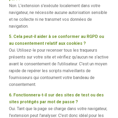
Non. L'extension s'exécute localement dans votre
navigateur, ne nécessite aucune autorisation sensible
et ne collecte ni ne transmet vos données de
navigation.
5. Cela peut-il aider à se conformer au RGPD ou
au consentement relatif aux cookies ?
Oui. Utilisez-le pour recenser tous les traqueurs
présents sur votre site et vérifiez qu'aucun ne s'active
avant le consentement de l'utilisateur. C'est un moyen
rapide de repérer les scripts malveillants de
fournisseurs qui contournent votre bandeau de
consentement.
6. Fonctionnera-t-il sur des sites de test ou des
sites protégés par mot de passe ?
Oui. Tant que la page se charge dans votre navigateur,
l'extension peut l'analyser. C'est donc idéal pour les