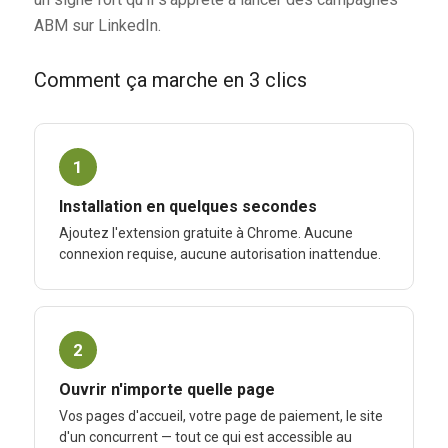
ABM sur LinkedIn.
Comment ça marche en 3 clics
1
Installation en quelques secondes
Ajoutez l'extension gratuite à Chrome. Aucune
connexion requise, aucune autorisation inattendue.
2
Ouvrir n'importe quelle page
Vos pages d'accueil, votre page de paiement, le site
d'un concurrent — tout ce qui est accessible au