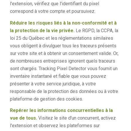
l'extension, vérifiez que l'identifiant du pixel
correspond à votre compte et poursuivez.
Réduire les risques liés à la non-conformité et à
la protection de la vie privée.
Le RGPD, la CCPA, la
loi 25 du Québec et les réglementations similaires
vous obligent à divulguer tous les traceurs présents
sur votre site et à obtenir un consentement valide. Or,
de nombreuses entreprises ignorent quels traceurs
sont chargés. Tracking Pixel Detector vous fournit un
inventaire instantané et fiable que vous pouvez
présenter à votre service juridique, à votre
responsable de la protection des données ou à votre
plateforme de gestion des cookies.
Repérer les informations concurrentielles à la
vue de tous.
Visitez le site d'un concurrent, activez
l'extension et observez les plateformes sur