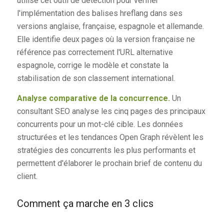
utilise cet outil de détection pour vérifier
l'implémentation des balises hreflang dans ses
versions anglaise, française, espagnole et allemande.
Elle identifie deux pages où la version française ne
référence pas correctement l'URL alternative
espagnole, corrige le modèle et constate la
stabilisation de son classement international.
Analyse comparative de la concurrence.
Un
consultant SEO analyse les cinq pages des principaux
concurrents pour un mot-clé cible. Les données
structurées et les tendances Open Graph révèlent les
stratégies des concurrents les plus performants et
permettent d'élaborer le prochain brief de contenu du
client.
Comment ça marche en 3 clics