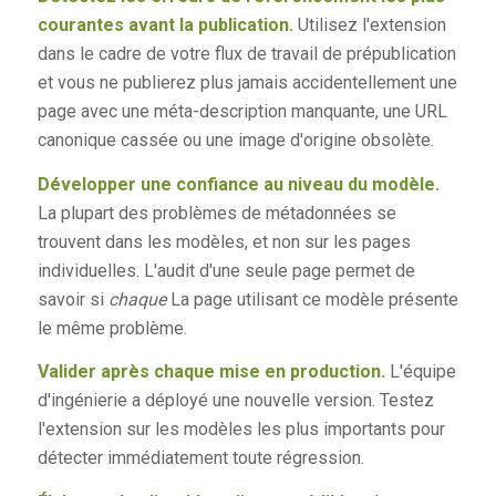
courantes avant la publication.
Utilisez l'extension
dans le cadre de votre flux de travail de prépublication
et vous ne publierez plus jamais accidentellement une
page avec une méta-description manquante, une URL
canonique cassée ou une image d'origine obsolète.
Développer une confiance au niveau du modèle.
La plupart des problèmes de métadonnées se
trouvent dans les modèles, et non sur les pages
individuelles. L'audit d'une seule page permet de
savoir si
chaque
La page utilisant ce modèle présente
le même problème.
Valider après chaque mise en production.
L'équipe
d'ingénierie a déployé une nouvelle version. Testez
l'extension sur les modèles les plus importants pour
détecter immédiatement toute régression.