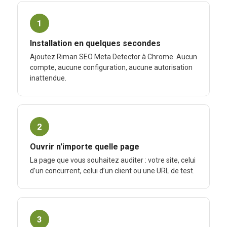
1
Installation en quelques secondes
Ajoutez Riman SEO Meta Detector à Chrome. Aucun
compte, aucune configuration, aucune autorisation
inattendue.
2
Ouvrir n'importe quelle page
La page que vous souhaitez auditer : votre site, celui
d’un concurrent, celui d’un client ou une URL de test.
3