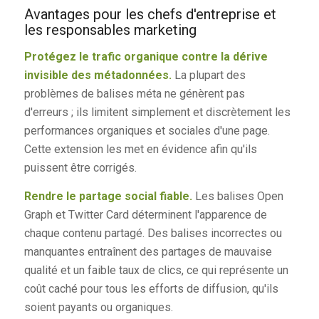
Avantages pour les chefs d'entreprise et
les responsables marketing
Protégez le trafic organique contre la dérive
invisible des métadonnées.
La plupart des
problèmes de balises méta ne génèrent pas
d'erreurs ; ils limitent simplement et discrètement les
performances organiques et sociales d'une page.
Cette extension les met en évidence afin qu'ils
puissent être corrigés.
Rendre le partage social fiable.
Les balises Open
Graph et Twitter Card déterminent l'apparence de
chaque contenu partagé. Des balises incorrectes ou
manquantes entraînent des partages de mauvaise
qualité et un faible taux de clics, ce qui représente un
coût caché pour tous les efforts de diffusion, qu'ils
soient payants ou organiques.