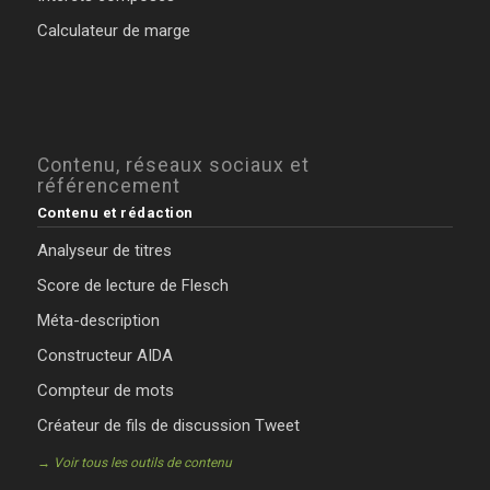
Calculateur de marge
Contenu, réseaux sociaux et
référencement
Contenu et rédaction
Analyseur de titres
Score de lecture de Flesch
Méta-description
Constructeur AIDA
Compteur de mots
Créateur de fils de discussion Tweet
→ Voir tous les outils de contenu