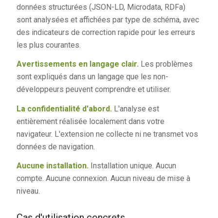
données structurées (JSON-LD, Microdata, RDFa)
sont analysées et affichées par type de schéma, avec
des indicateurs de correction rapide pour les erreurs
les plus courantes.
Avertissements en langage clair.
Les problèmes
sont expliqués dans un langage que les non-
développeurs peuvent comprendre et utiliser.
La confidentialité d'abord.
L'analyse est
entièrement réalisée localement dans votre
navigateur. L'extension ne collecte ni ne transmet vos
données de navigation.
Aucune installation.
Installation unique. Aucun
compte. Aucune connexion. Aucun niveau de mise à
niveau.
Cas d'utilisation concrets