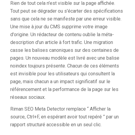
Rien de tout cela n'est visible sur la page affichée.
Tout peut se dégrader ou s'écarter des spécifications
sans que cela ne se manifeste par une erreur visible.
Une mise à jour du CMS supprime votre image
d'origine. Un rédacteur de contenu oublie la méta-
description d'un article à fort trafic. Une migration
casse les balises canoniques sur des centaines de
pages. Un nouveau modèle est livré avec une balise
noindex toujours présente. Chacun de ces éléments
est invisible pour les utilisateurs qui consultent la
page, mais chacun a un impact significatif sur le
référencement et la performance de la page sur les
réseaux sociaux.
Riman SEO Meta Detector remplace “ Afficher la
source, Ctrl+F, en espérant avoir tout repéré ” par un
rapport structuré accessible en un seul clic.