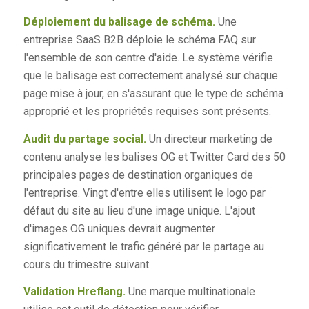
Déploiement du balisage de schéma.
Une
entreprise SaaS B2B déploie le schéma FAQ sur
l'ensemble de son centre d'aide. Le système vérifie
que le balisage est correctement analysé sur chaque
page mise à jour, en s'assurant que le type de schéma
approprié et les propriétés requises sont présents.
Audit du partage social.
Un directeur marketing de
contenu analyse les balises OG et Twitter Card des 50
principales pages de destination organiques de
l'entreprise. Vingt d'entre elles utilisent le logo par
défaut du site au lieu d'une image unique. L'ajout
d'images OG uniques devrait augmenter
significativement le trafic généré par le partage au
cours du trimestre suivant.
Validation Hreflang.
Une marque multinationale