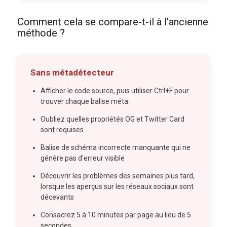
Comment cela se compare-t-il à l'ancienne
méthode ?
Sans métadétecteur
Afficher le code source, puis utiliser Ctrl+F pour
trouver chaque balise méta.
Oubliez quelles propriétés OG et Twitter Card
sont requises
Balise de schéma incorrecte manquante qui ne
génère pas d'erreur visible
Découvrir les problèmes des semaines plus tard,
lorsque les aperçus sur les réseaux sociaux sont
décevants
Consacrez 5 à 10 minutes par page au lieu de 5
secondes.