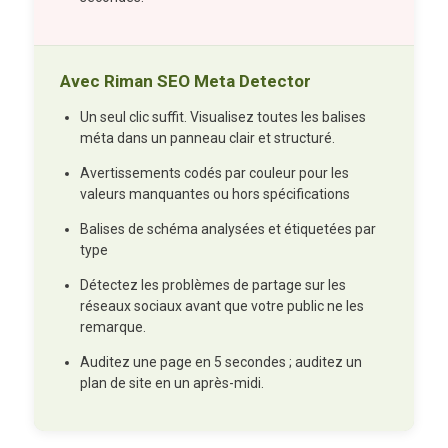
Avec Riman SEO Meta Detector
Un seul clic suffit. Visualisez toutes les balises
méta dans un panneau clair et structuré.
Avertissements codés par couleur pour les
valeurs manquantes ou hors spécifications
Balises de schéma analysées et étiquetées par
type
Détectez les problèmes de partage sur les
réseaux sociaux avant que votre public ne les
remarque.
Auditez une page en 5 secondes ; auditez un
plan de site en un après-midi.