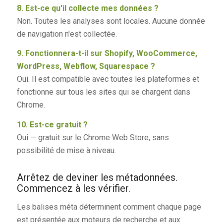
8. Est-ce qu'il collecte mes données ?
Non. Toutes les analyses sont locales. Aucune donnée
de navigation n'est collectée.
9. Fonctionnera-t-il sur Shopify, WooCommerce,
WordPress, Webflow, Squarespace ?
Oui. Il est compatible avec toutes les plateformes et
fonctionne sur tous les sites qui se chargent dans
Chrome.
10. Est-ce gratuit ?
Oui — gratuit sur le Chrome Web Store, sans
possibilité de mise à niveau.
Arrêtez de deviner les métadonnées.
Commencez à les vérifier.
Les balises méta déterminent comment chaque page
est présentée aux moteurs de recherche et aux