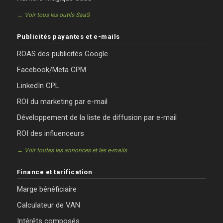
→ Voir tous les outils SaaS
Publicités payantes et e-mails
ROAS des publicités Google
Facebook/Meta CPM
LinkedIn CPL
ROI du marketing par e-mail
Développement de la liste de diffusion par e-mail
ROI des influenceurs
→ Voir toutes les annonces et les e-mails
Finance et tarification
Marge bénéficiaire
Calculateur de VAN
Intérêts composés