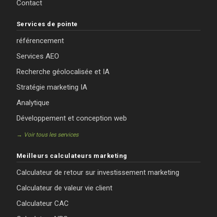
Contact
Services de pointe
référencement
Services AEO
Recherche géolocalisée et IA
Stratégie marketing IA
Analytique
Développement et conception web
→ Voir tous les services
Meilleurs calculateurs marketing
Calculateur de retour sur investissement marketing
Calculateur de valeur vie client
Calculateur CAC