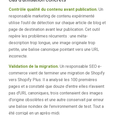
Contrôle qualité du contenu avant publication.
Un
responsable marketing de contenu expérimenté
utilise l'outil de détection sur chaque article de blog et
page de destination avant leur publication. Cet outil
repère les problèmes récurrents : une méta-
description trop longue, une image originale trop
petite, une balise canonique pointant vers une URL
incorrecte.
Validation de la migration.
Un responsable SEO e-
commerce vient de terminer une migration de Shopify
vers Shopify Plus. Il a analysé les 100 premières
pages et a constaté que douze d'entre elles n'avaient
pas d'URL canoniques, trois contenaient des images
d'origine obsolètes et une autre conservait par erreur
une balise noindex de l'environnement de test. Tout a
été corrigé en un après-midi.