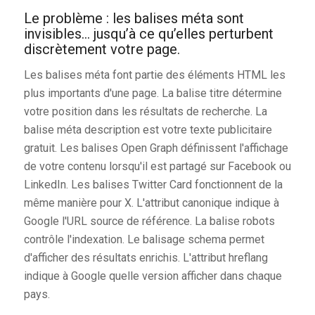
Le problème : les balises méta sont
invisibles… jusqu’à ce qu’elles perturbent
discrètement votre page.
Les balises méta font partie des éléments HTML les
plus importants d'une page. La balise titre détermine
votre position dans les résultats de recherche. La
balise méta description est votre texte publicitaire
gratuit. Les balises Open Graph définissent l'affichage
de votre contenu lorsqu'il est partagé sur Facebook ou
LinkedIn. Les balises Twitter Card fonctionnent de la
même manière pour X. L'attribut canonique indique à
Google l'URL source de référence. La balise robots
contrôle l'indexation. Le balisage schema permet
d'afficher des résultats enrichis. L'attribut hreflang
indique à Google quelle version afficher dans chaque
pays.