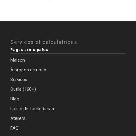
Services et calculatrices
Pages principales
Maison
À propos de nous
Services
Outils (160+)
Blog
Livres de Tarek Riman
Ateliers
FAQ