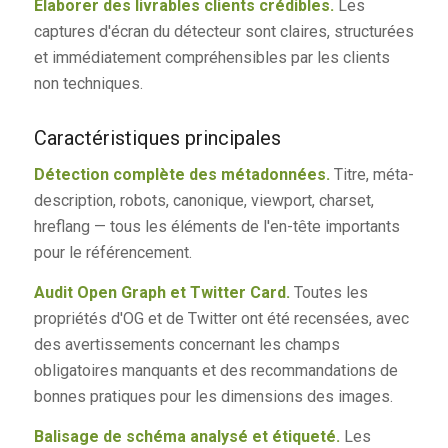
Élaborer des livrables clients crédibles.
Les
captures d'écran du détecteur sont claires, structurées
et immédiatement compréhensibles par les clients
non techniques.
Caractéristiques principales
Détection complète des métadonnées.
Titre, méta-
description, robots, canonique, viewport, charset,
hreflang — tous les éléments de l'en-tête importants
pour le référencement.
Audit Open Graph et Twitter Card.
Toutes les
propriétés d'OG et de Twitter ont été recensées, avec
des avertissements concernant les champs
obligatoires manquants et des recommandations de
bonnes pratiques pour les dimensions des images.
Balisage de schéma analysé et étiqueté.
Les