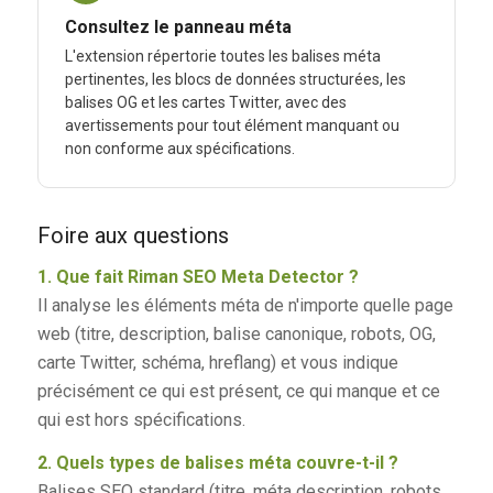
Consultez le panneau méta
L'extension répertorie toutes les balises méta
pertinentes, les blocs de données structurées, les
balises OG et les cartes Twitter, avec des
avertissements pour tout élément manquant ou
non conforme aux spécifications.
Foire aux questions
1. Que fait Riman SEO Meta Detector ?
Il analyse les éléments méta de n'importe quelle page
web (titre, description, balise canonique, robots, OG,
carte Twitter, schéma, hreflang) et vous indique
précisément ce qui est présent, ce qui manque et ce
qui est hors spécifications.
2. Quels types de balises méta couvre-t-il ?
Balises SEO standard (titre, méta description, robots,