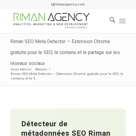
t@rimanagency.com
Riman SEO Meta Detector — Extension Chrome
gratuite pour le SEO, le contenu et le partage sur les
réseaux sociaux
Vous êtes ici :
Maison
/
Riman SEO Meta Detector — Extension Chrome gratuite pour le SEO, le
contenu et le S...
Détecteur de
métadonnées SEO Riman