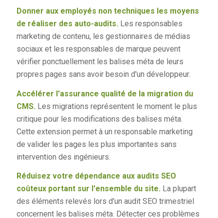
Donner aux employés non techniques les moyens
de réaliser des auto-audits.
Les responsables
marketing de contenu, les gestionnaires de médias
sociaux et les responsables de marque peuvent
vérifier ponctuellement les balises méta de leurs
propres pages sans avoir besoin d'un développeur.
Accélérer l'assurance qualité de la migration du
CMS.
Les migrations représentent le moment le plus
critique pour les modifications des balises méta.
Cette extension permet à un responsable marketing
de valider les pages les plus importantes sans
intervention des ingénieurs.
Réduisez votre dépendance aux audits SEO
coûteux portant sur l'ensemble du site.
La plupart
des éléments relevés lors d'un audit SEO trimestriel
concernent les balises méta. Détecter ces problèmes