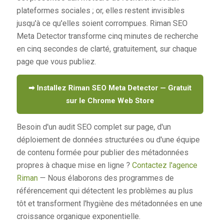
plateformes sociales ; or, elles restent invisibles
jusqu'à ce qu'elles soient corrompues. Riman SEO
Meta Detector transforme cinq minutes de recherche
en cinq secondes de clarté, gratuitement, sur chaque
page que vous publiez.
➡ Installez Riman SEO Meta Detector — Gratuit
sur le Chrome Web Store
Besoin d'un audit SEO complet sur page, d'un
déploiement de données structurées ou d'une équipe
de contenu formée pour publier des métadonnées
propres à chaque mise en ligne ?
Contactez l'agence
Riman
— Nous élaborons des programmes de
référencement qui détectent les problèmes au plus
tôt et transforment l'hygiène des métadonnées en une
croissance organique exponentielle.