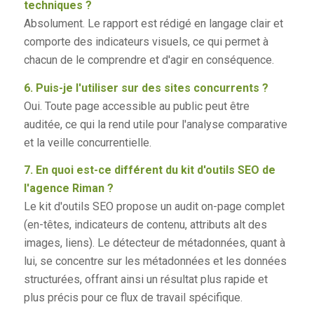
techniques ?
Absolument. Le rapport est rédigé en langage clair et
comporte des indicateurs visuels, ce qui permet à
chacun de le comprendre et d'agir en conséquence.
6. Puis-je l'utiliser sur des sites concurrents ?
Oui. Toute page accessible au public peut être
auditée, ce qui la rend utile pour l'analyse comparative
et la veille concurrentielle.
7. En quoi est-ce différent du kit d'outils SEO de
l'agence Riman ?
Le kit d'outils SEO propose un audit on-page complet
(en-têtes, indicateurs de contenu, attributs alt des
images, liens). Le détecteur de métadonnées, quant à
lui, se concentre sur les métadonnées et les données
structurées, offrant ainsi un résultat plus rapide et
plus précis pour ce flux de travail spécifique.