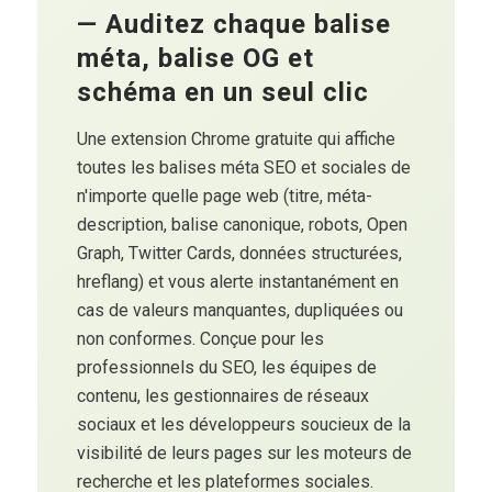
— Auditez chaque balise
méta, balise OG et
schéma en un seul clic
Une extension Chrome gratuite qui affiche
toutes les balises méta SEO et sociales de
n'importe quelle page web (titre, méta-
description, balise canonique, robots, Open
Graph, Twitter Cards, données structurées,
hreflang) et vous alerte instantanément en
cas de valeurs manquantes, dupliquées ou
non conformes. Conçue pour les
professionnels du SEO, les équipes de
contenu, les gestionnaires de réseaux
sociaux et les développeurs soucieux de la
visibilité de leurs pages sur les moteurs de
recherche et les plateformes sociales.