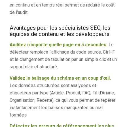
en continu et en temps réel permet de réduire le coût
de l'audit.
Avantages pour les spécialistes SEO, les
équipes de contenu et les développeurs
Auditez n'importe quelle page en 5 secondes.
Le
détecteur remplace l'affichage du code source, Ctrl+F
et le changement de tabulation par un simple clic et un
rapport clair et structuré.
Validez le balisage du schéma en un coup d'œil.
Les données structurées sont analysées et
étiquetées par type (Article, Produit, FAQ, Fil d'Ariane,
Organisation, Recette), ce qui vous permet de repérer
instantanément les balises manquantes ou mal
formées.
Détectez les erreurs de référencement les plus