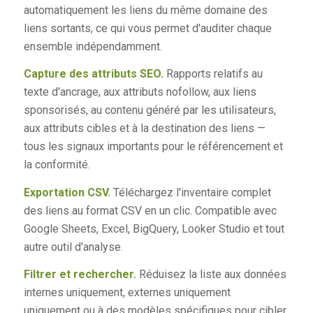
automatiquement les liens du même domaine des
liens sortants, ce qui vous permet d'auditer chaque
ensemble indépendamment.
Capture des attributs SEO.
Rapports relatifs au
texte d'ancrage, aux attributs nofollow, aux liens
sponsorisés, au contenu généré par les utilisateurs,
aux attributs cibles et à la destination des liens —
tous les signaux importants pour le référencement et
la conformité.
Exportation CSV.
Téléchargez l'inventaire complet
des liens au format CSV en un clic. Compatible avec
Google Sheets, Excel, BigQuery, Looker Studio et tout
autre outil d'analyse.
Filtrer et rechercher.
Réduisez la liste aux données
internes uniquement, externes uniquement
uniquement ou à des modèles spécifiques pour cibler