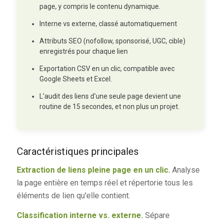
page, y compris le contenu dynamique.
Interne vs externe, classé automatiquement
Attributs SEO (nofollow, sponsorisé, UGC, cible)
enregistrés pour chaque lien
Exportation CSV en un clic, compatible avec
Google Sheets et Excel.
L'audit des liens d'une seule page devient une
routine de 15 secondes, et non plus un projet.
Caractéristiques principales
Extraction de liens pleine page en un clic.
Analyse
la page entière en temps réel et répertorie tous les
éléments de lien qu'elle contient.
Classification interne vs. externe.
Sépare