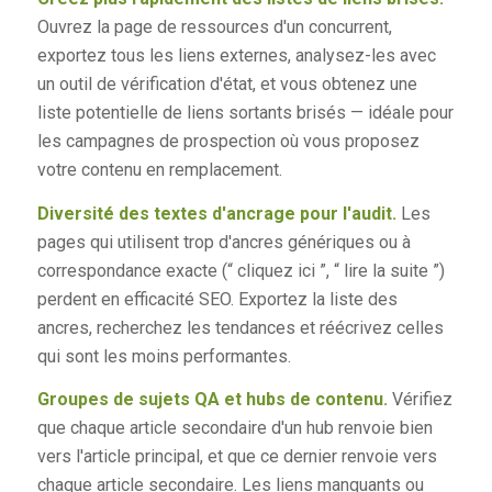
Ouvrez la page de ressources d'un concurrent,
exportez tous les liens externes, analysez-les avec
un outil de vérification d'état, et vous obtenez une
liste potentielle de liens sortants brisés — idéale pour
les campagnes de prospection où vous proposez
votre contenu en remplacement.
Diversité des textes d'ancrage pour l'audit.
Les
pages qui utilisent trop d'ancres génériques ou à
correspondance exacte (“ cliquez ici ”, “ lire la suite ”)
perdent en efficacité SEO. Exportez la liste des
ancres, recherchez les tendances et réécrivez celles
qui sont les moins performantes.
Groupes de sujets QA et hubs de contenu.
Vérifiez
que chaque article secondaire d'un hub renvoie bien
vers l'article principal, et que ce dernier renvoie vers
chaque article secondaire. Les liens manquants ou