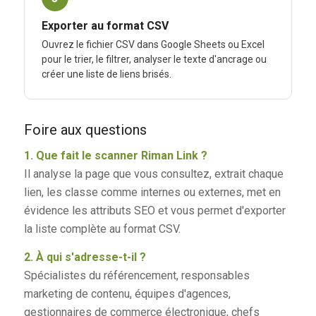
Exporter au format CSV
Ouvrez le fichier CSV dans Google Sheets ou Excel
pour le trier, le filtrer, analyser le texte d'ancrage ou
créer une liste de liens brisés.
Foire aux questions
1. Que fait le scanner Riman Link ?
Il analyse la page que vous consultez, extrait chaque
lien, les classe comme internes ou externes, met en
évidence les attributs SEO et vous permet d'exporter
la liste complète au format CSV.
2. À qui s'adresse-t-il ?
Spécialistes du référencement, responsables
marketing de contenu, équipes d'agences,
gestionnaires de commerce électronique, chefs