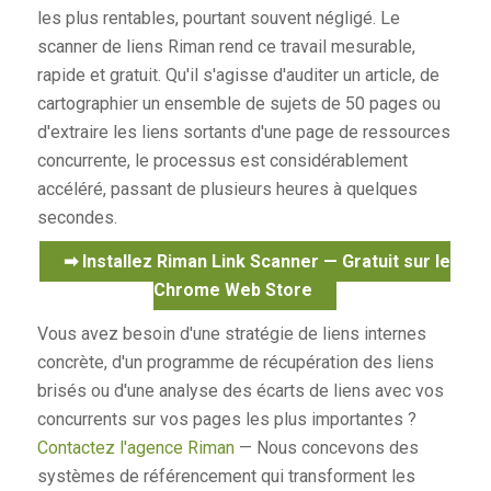
les plus rentables, pourtant souvent négligé. Le
scanner de liens Riman rend ce travail mesurable,
rapide et gratuit. Qu'il s'agisse d'auditer un article, de
cartographier un ensemble de sujets de 50 pages ou
d'extraire les liens sortants d'une page de ressources
concurrente, le processus est considérablement
accéléré, passant de plusieurs heures à quelques
secondes.
➡ Installez Riman Link Scanner — Gratuit sur le
Chrome Web Store
Vous avez besoin d'une stratégie de liens internes
concrète, d'un programme de récupération des liens
brisés ou d'une analyse des écarts de liens avec vos
concurrents sur vos pages les plus importantes ?
Contactez l'agence Riman
— Nous concevons des
systèmes de référencement qui transforment les