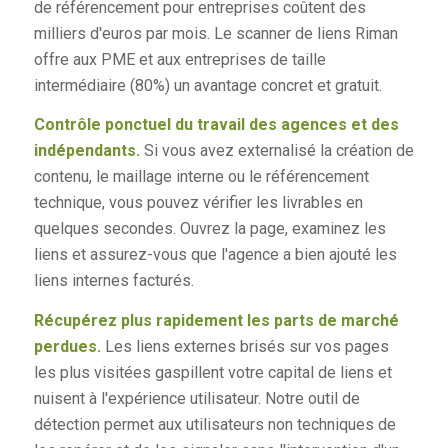
de référencement pour entreprises coûtent des
milliers d'euros par mois. Le scanner de liens Riman
offre aux PME et aux entreprises de taille
intermédiaire (80%) un avantage concret et gratuit.
Contrôle ponctuel du travail des agences et des
indépendants.
Si vous avez externalisé la création de
contenu, le maillage interne ou le référencement
technique, vous pouvez vérifier les livrables en
quelques secondes. Ouvrez la page, examinez les
liens et assurez-vous que l'agence a bien ajouté les
liens internes facturés.
Récupérez plus rapidement les parts de marché
perdues.
Les liens externes brisés sur vos pages
les plus visitées gaspillent votre capital de liens et
nuisent à l'expérience utilisateur. Notre outil de
détection permet aux utilisateurs non techniques de