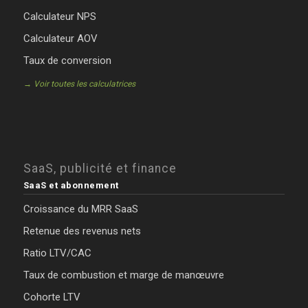
Calculateur NPS
Calculateur AOV
Taux de conversion
→ Voir toutes les calculatrices
SaaS, publicité et finance
SaaS et abonnement
Croissance du MRR SaaS
Retenue des revenus nets
Ratio LTV/CAC
Taux de combustion et marge de manœuvre
Cohorte LTV