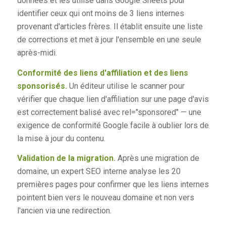
données et les utilise dans Google Sheets pour
identifier ceux qui ont moins de 3 liens internes
provenant d'articles frères. Il établit ensuite une liste
de corrections et met à jour l'ensemble en une seule
après-midi.
Conformité des liens d'affiliation et des liens
sponsorisés.
Un éditeur utilise le scanner pour
vérifier que chaque lien d'affiliation sur une page d'avis
est correctement balisé avec rel="sponsored" — une
exigence de conformité Google facile à oublier lors de
la mise à jour du contenu.
Validation de la migration.
Après une migration de
domaine, un expert SEO interne analyse les 20
premières pages pour confirmer que les liens internes
pointent bien vers le nouveau domaine et non vers
l'ancien via une redirection.