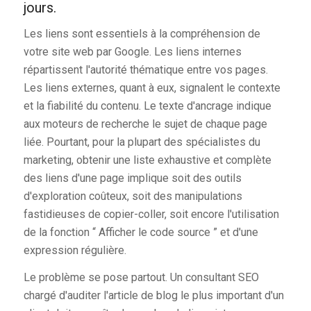
jours.
Les liens sont essentiels à la compréhension de
votre site web par Google. Les liens internes
répartissent l'autorité thématique entre vos pages.
Les liens externes, quant à eux, signalent le contexte
et la fiabilité du contenu. Le texte d'ancrage indique
aux moteurs de recherche le sujet de chaque page
liée. Pourtant, pour la plupart des spécialistes du
marketing, obtenir une liste exhaustive et complète
des liens d'une page implique soit des outils
d'exploration coûteux, soit des manipulations
fastidieuses de copier-coller, soit encore l'utilisation
de la fonction “ Afficher le code source ” et d'une
expression régulière.
Le problème se pose partout. Un consultant SEO
chargé d'auditer l'article de blog le plus important d'un