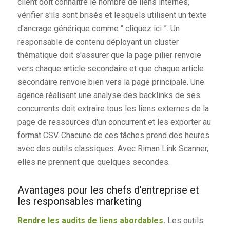
client doit connaître le nombre de liens internes,
vérifier s'ils sont brisés et lesquels utilisent un texte
d'ancrage générique comme “ cliquez ici ”. Un
responsable de contenu déployant un cluster
thématique doit s'assurer que la page pilier renvoie
vers chaque article secondaire et que chaque article
secondaire renvoie bien vers la page principale. Une
agence réalisant une analyse des backlinks de ses
concurrents doit extraire tous les liens externes de la
page de ressources d'un concurrent et les exporter au
format CSV. Chacune de ces tâches prend des heures
avec des outils classiques. Avec Riman Link Scanner,
elles ne prennent que quelques secondes.
Avantages pour les chefs d'entreprise et
les responsables marketing
Rendre les audits de liens abordables.
Les outils