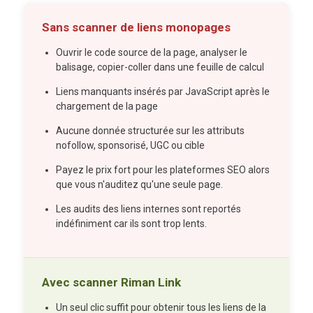
Sans scanner de liens monopages
Ouvrir le code source de la page, analyser le
balisage, copier-coller dans une feuille de calcul
Liens manquants insérés par JavaScript après le
chargement de la page
Aucune donnée structurée sur les attributs
nofollow, sponsorisé, UGC ou cible
Payez le prix fort pour les plateformes SEO alors
que vous n'auditez qu'une seule page.
Les audits des liens internes sont reportés
indéfiniment car ils sont trop lents.
Avec scanner Riman Link
Un seul clic suffit pour obtenir tous les liens de la