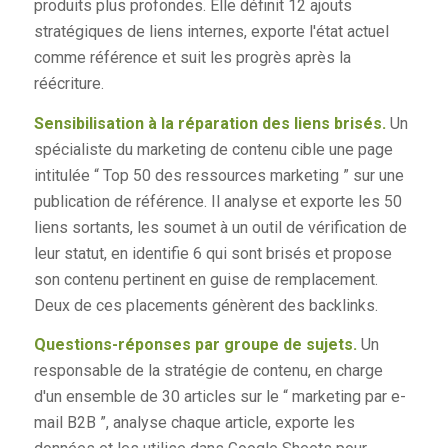
produits plus profondes. Elle définit 12 ajouts
stratégiques de liens internes, exporte l'état actuel
comme référence et suit les progrès après la
réécriture.
Sensibilisation à la réparation des liens brisés.
Un
spécialiste du marketing de contenu cible une page
intitulée “ Top 50 des ressources marketing ” sur une
publication de référence. Il analyse et exporte les 50
liens sortants, les soumet à un outil de vérification de
leur statut, en identifie 6 qui sont brisés et propose
son contenu pertinent en guise de remplacement.
Deux de ces placements génèrent des backlinks.
Questions-réponses par groupe de sujets.
Un
responsable de la stratégie de contenu, en charge
d'un ensemble de 30 articles sur le “ marketing par e-
mail B2B ”, analyse chaque article, exporte les