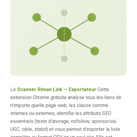
Le
Scanner Riman Link — Exportateur
Cette
extension Chrome gratuite analyse tous les liens de
n'importe quelle page web, les classe comme
internes ou externes, identifie les attributs SEO
essentiels (texte d'ancrage, nofollow, sponsorisé,
UGC, cible, statut) et vous permet d'exporter la liste