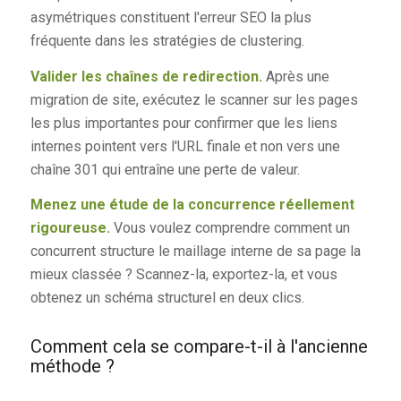
asymétriques constituent l'erreur SEO la plus
fréquente dans les stratégies de clustering.
Valider les chaînes de redirection.
Après une
migration de site, exécutez le scanner sur les pages
les plus importantes pour confirmer que les liens
internes pointent vers l'URL finale et non vers une
chaîne 301 qui entraîne une perte de valeur.
Menez une étude de la concurrence réellement
rigoureuse.
Vous voulez comprendre comment un
concurrent structure le maillage interne de sa page la
mieux classée ? Scannez-la, exportez-la, et vous
obtenez un schéma structurel en deux clics.
Comment cela se compare-t-il à l'ancienne
méthode ?