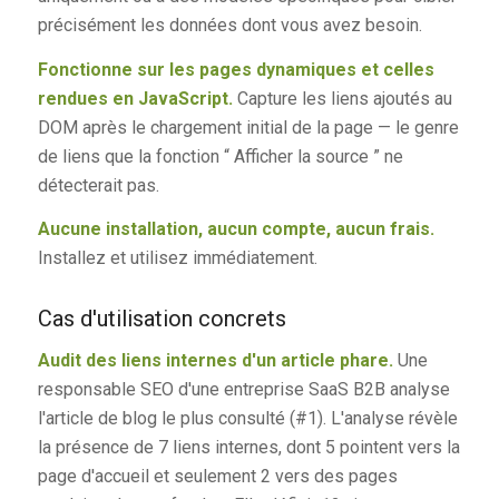
précisément les données dont vous avez besoin.
Fonctionne sur les pages dynamiques et celles
rendues en JavaScript.
Capture les liens ajoutés au
DOM après le chargement initial de la page — le genre
de liens que la fonction “ Afficher la source ” ne
détecterait pas.
Aucune installation, aucun compte, aucun frais.
Installez et utilisez immédiatement.
Cas d'utilisation concrets
Audit des liens internes d'un article phare.
Une
responsable SEO d'une entreprise SaaS B2B analyse
l'article de blog le plus consulté (#1). L'analyse révèle
la présence de 7 liens internes, dont 5 pointent vers la
page d'accueil et seulement 2 vers des pages