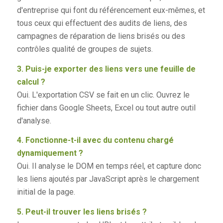
d'entreprise qui font du référencement eux-mêmes, et
tous ceux qui effectuent des audits de liens, des
campagnes de réparation de liens brisés ou des
contrôles qualité de groupes de sujets.
3. Puis-je exporter des liens vers une feuille de
calcul ?
Oui. L'exportation CSV se fait en un clic. Ouvrez le
fichier dans Google Sheets, Excel ou tout autre outil
d'analyse.
4. Fonctionne-t-il avec du contenu chargé
dynamiquement ?
Oui. Il analyse le DOM en temps réel, et capture donc
les liens ajoutés par JavaScript après le chargement
initial de la page.
5. Peut-il trouver les liens brisés ?