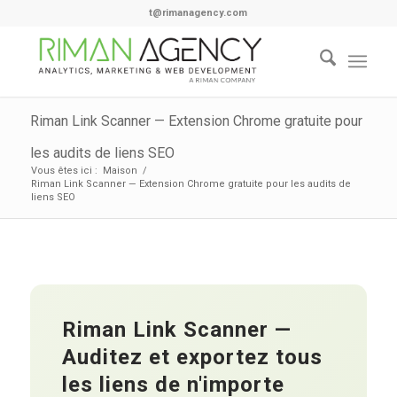
t@rimanagency.com
Riman Link Scanner — Extension Chrome gratuite pour
les audits de liens SEO
Vous êtes ici :
Maison
/
Riman Link Scanner — Extension Chrome gratuite pour les audits de
liens SEO
Riman Link Scanner —
Auditez et exportez tous
les liens de n'importe