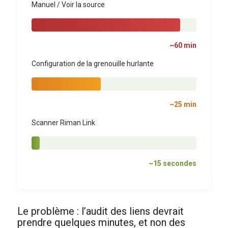
Manuel / Voir la source
~60 min
Configuration de la grenouille hurlante
~25 min
Scanner Riman Link
~15 secondes
Le problème : l’audit des liens devrait
prendre quelques minutes, et non des