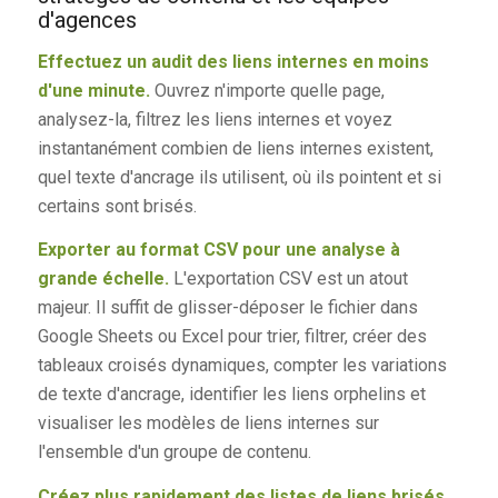
d'agences
Effectuez un audit des liens internes en moins
d'une minute.
Ouvrez n'importe quelle page,
analysez-la, filtrez les liens internes et voyez
instantanément combien de liens internes existent,
quel texte d'ancrage ils utilisent, où ils pointent et si
certains sont brisés.
Exporter au format CSV pour une analyse à
grande échelle.
L'exportation CSV est un atout
majeur. Il suffit de glisser-déposer le fichier dans
Google Sheets ou Excel pour trier, filtrer, créer des
tableaux croisés dynamiques, compter les variations
de texte d'ancrage, identifier les liens orphelins et
visualiser les modèles de liens internes sur
l'ensemble d'un groupe de contenu.
Créez plus rapidement des listes de liens brisés.