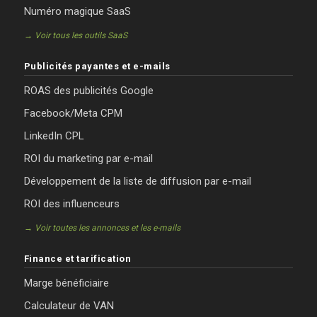
Numéro magique SaaS
→ Voir tous les outils SaaS
Publicités payantes et e-mails
ROAS des publicités Google
Facebook/Meta CPM
LinkedIn CPL
ROI du marketing par e-mail
Développement de la liste de diffusion par e-mail
ROI des influenceurs
→ Voir toutes les annonces et les e-mails
Finance et tarification
Marge bénéficiaire
Calculateur de VAN