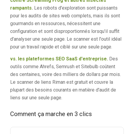
contre Screaming Frog et autres insectes
rampants.
Les robots d'exploration sont puissants
pour les audits de sites web complets, mais ils sont
gourmands en ressources, nécessitent une
configuration et sont disproportionnés lorsqu'il suffit
d'analyser une seule page. Le scanner est l'outil idéal
pour un travail rapide et ciblé sur une seule page.
vs. les plateformes SEO SaaS d'entreprise.
Des
outils comme Ahrefs, Semrush et Sitebulb coûtent
des centaines, voire des milliers de dollars par mois.
Le scanner de liens Riman est gratuit et couvre la
plupart des besoins courants en matière d'audit de
liens sur une seule page.
Comment ça marche en 3 clics