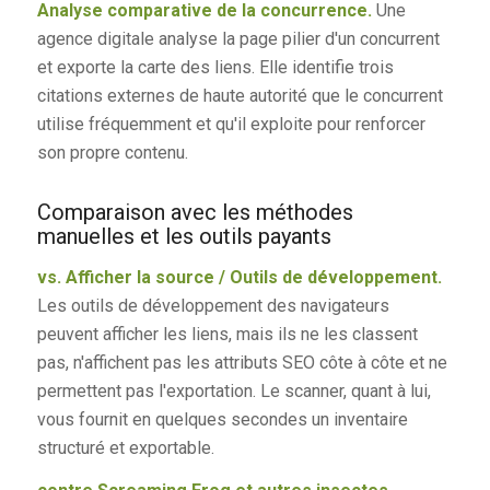
Analyse comparative de la concurrence.
Une
agence digitale analyse la page pilier d'un concurrent
et exporte la carte des liens. Elle identifie trois
citations externes de haute autorité que le concurrent
utilise fréquemment et qu'il exploite pour renforcer
son propre contenu.
Comparaison avec les méthodes
manuelles et les outils payants
vs. Afficher la source / Outils de développement.
Les outils de développement des navigateurs
peuvent afficher les liens, mais ils ne les classent
pas, n'affichent pas les attributs SEO côte à côte et ne
permettent pas l'exportation. Le scanner, quant à lui,
vous fournit en quelques secondes un inventaire
structuré et exportable.