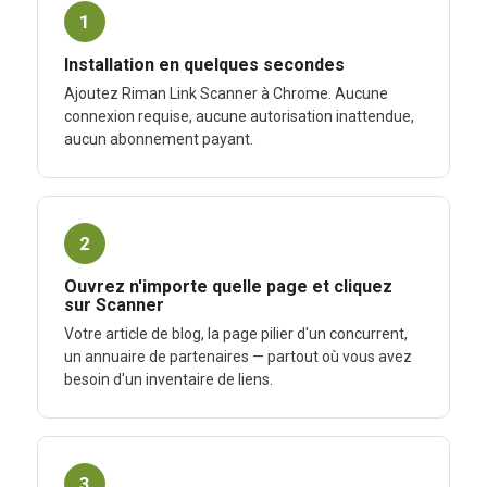
1
Installation en quelques secondes
Ajoutez Riman Link Scanner à Chrome. Aucune
connexion requise, aucune autorisation inattendue,
aucun abonnement payant.
2
Ouvrez n'importe quelle page et cliquez
sur Scanner
Votre article de blog, la page pilier d'un concurrent,
un annuaire de partenaires — partout où vous avez
besoin d'un inventaire de liens.
3