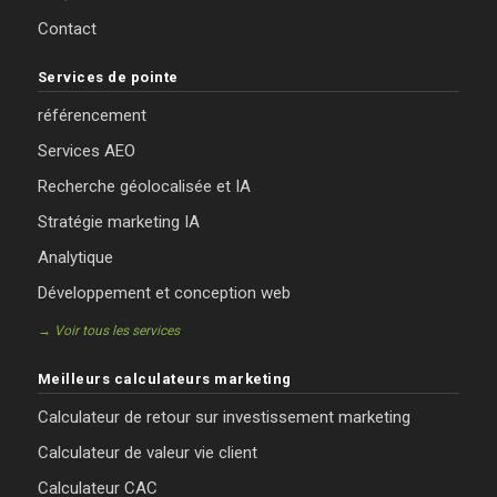
Contact
Services de pointe
référencement
Services AEO
Recherche géolocalisée et IA
Stratégie marketing IA
Analytique
Développement et conception web
→ Voir tous les services
Meilleurs calculateurs marketing
Calculateur de retour sur investissement marketing
Calculateur de valeur vie client
Calculateur CAC