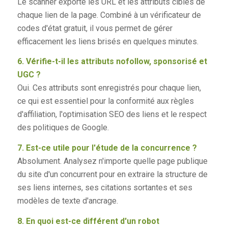
Le scanner exporte les URL et les attributs cibles de
chaque lien de la page. Combiné à un vérificateur de
codes d'état gratuit, il vous permet de gérer
efficacement les liens brisés en quelques minutes.
6. Vérifie-t-il les attributs nofollow, sponsorisé et
UGC ?
Oui. Ces attributs sont enregistrés pour chaque lien,
ce qui est essentiel pour la conformité aux règles
d'affiliation, l'optimisation SEO des liens et le respect
des politiques de Google.
7. Est-ce utile pour l'étude de la concurrence ?
Absolument. Analysez n'importe quelle page publique
du site d'un concurrent pour en extraire la structure de
ses liens internes, ses citations sortantes et ses
modèles de texte d'ancrage.
8. En quoi est-ce différent d'un robot