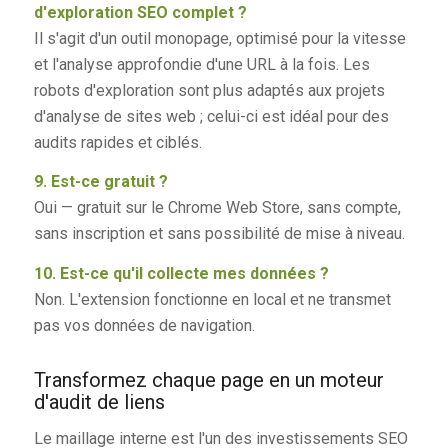
d'exploration SEO complet ?
Il s'agit d'un outil monopage, optimisé pour la vitesse
et l'analyse approfondie d'une URL à la fois. Les
robots d'exploration sont plus adaptés aux projets
d'analyse de sites web ; celui-ci est idéal pour des
audits rapides et ciblés.
9. Est-ce gratuit ?
Oui — gratuit sur le Chrome Web Store, sans compte,
sans inscription et sans possibilité de mise à niveau.
10. Est-ce qu'il collecte mes données ?
Non. L'extension fonctionne en local et ne transmet
pas vos données de navigation.
Transformez chaque page en un moteur
d'audit de liens
Le maillage interne est l'un des investissements SEO