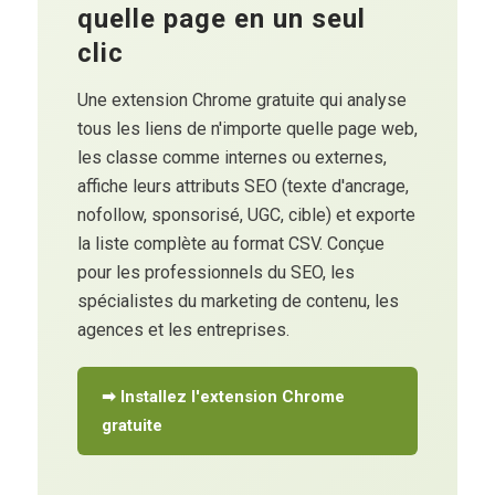
quelle page en un seul
clic
Une extension Chrome gratuite qui analyse
tous les liens de n'importe quelle page web,
les classe comme internes ou externes,
affiche leurs attributs SEO (texte d'ancrage,
nofollow, sponsorisé, UGC, cible) et exporte
la liste complète au format CSV. Conçue
pour les professionnels du SEO, les
spécialistes du marketing de contenu, les
agences et les entreprises.
➡ Installez l'extension Chrome
gratuite