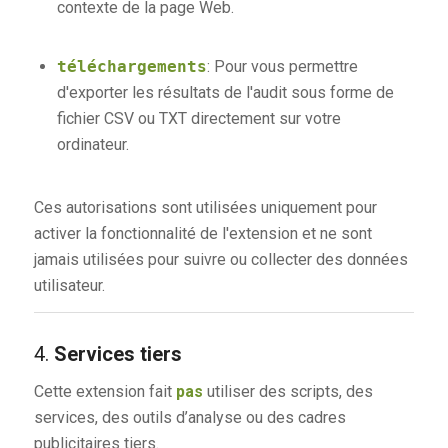
contexte de la page Web.
téléchargements
: Pour vous permettre
d'exporter les résultats de l'audit sous forme de
fichier CSV ou TXT directement sur votre
ordinateur.
Ces autorisations sont utilisées uniquement pour
activer la fonctionnalité de l'extension et ne sont
jamais utilisées pour suivre ou collecter des données
utilisateur.
4.
Services tiers
Cette extension fait
pas
utiliser des scripts, des
services, des outils d’analyse ou des cadres
publicitaires tiers.