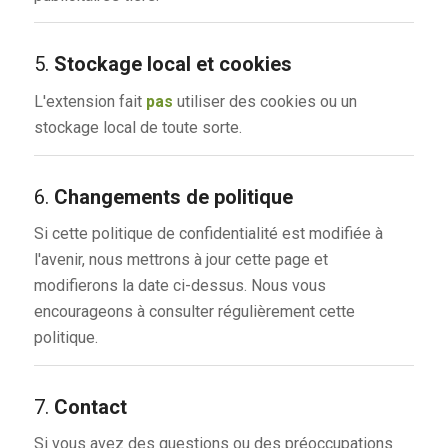
5.
Stockage local et cookies
L'extension fait
pas
utiliser des cookies ou un
stockage local de toute sorte.
6.
Changements de politique
Si cette politique de confidentialité est modifiée à
l'avenir, nous mettrons à jour cette page et
modifierons la date ci-dessus. Nous vous
encourageons à consulter régulièrement cette
politique.
7.
Contact
Si vous avez des questions ou des préoccupations