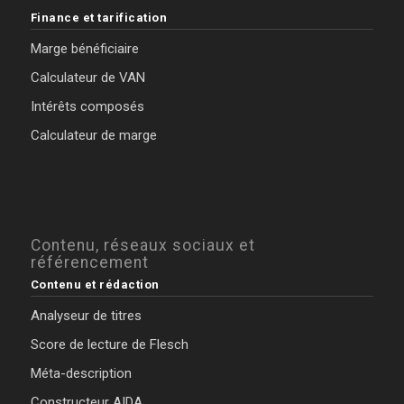
Finance et tarification
Marge bénéficiaire
Calculateur de VAN
Intérêts composés
Calculateur de marge
Contenu, réseaux sociaux et
référencement
Contenu et rédaction
Analyseur de titres
Score de lecture de Flesch
Méta-description
Constructeur AIDA