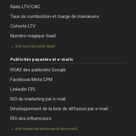
Ratio LTV/CAC
Taux de combustion et marge de manœuvre
Cohorte LTV
Numéro magique SaaS
→ Voir tous les outils SaaS
Publicités payantes et e-mails
ROAS des publicités Google
Facebook/Meta CPM
LinkedIn CPL
ROI du marketing par e-mail
Développement de la liste de diffusion par e-mail
ROI des influenceurs
→ Voir toutes les annonces et les e-mails