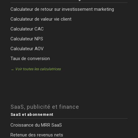
Calculateur de retour sur investissement marketing
Calculateur de valeur vie client
Calculateur CAC
Calculateur NPS
Calculateur AOV
Taux de conversion
→ Voir toutes les calculatrices
SaaS, publicité et finance
SaaS et abonnement
Croissance du MRR SaaS
Retenue des revenus nets