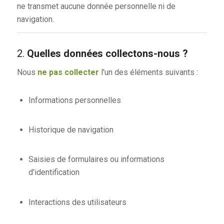
ne transmet aucune donnée personnelle ni de
navigation.
2.
Quelles données collectons-nous ?
Nous
ne pas collecter
l'un des éléments suivants :
Informations personnelles
Historique de navigation
Saisies de formulaires ou informations
d'identification
Interactions des utilisateurs