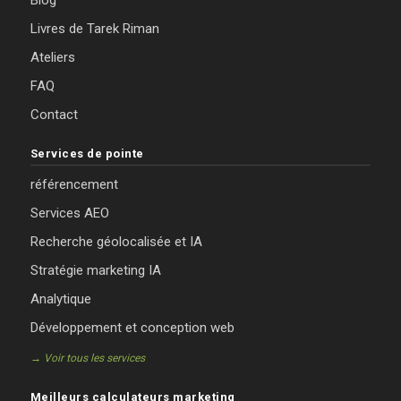
Livres de Tarek Riman
Ateliers
FAQ
Contact
Services de pointe
référencement
Services AEO
Recherche géolocalisée et IA
Stratégie marketing IA
Analytique
Développement et conception web
→ Voir tous les services
Meilleurs calculateurs marketing