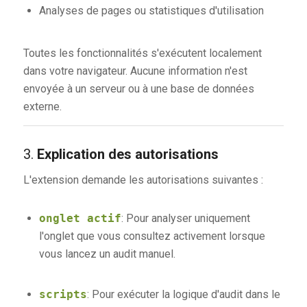
Analyses de pages ou statistiques d'utilisation
Toutes les fonctionnalités s'exécutent localement
dans votre navigateur. Aucune information n'est
envoyée à un serveur ou à une base de données
externe.
3.
Explication des autorisations
L'extension demande les autorisations suivantes :
onglet actif
: Pour analyser uniquement
l'onglet que vous consultez activement lorsque
vous lancez un audit manuel.
scripts
: Pour exécuter la logique d'audit dans le