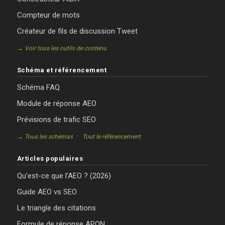
Compteur de mots
Créateur de fils de discussion Tweet
→ Voir tous les outils de contenu
Schéma et référencement
Schéma FAQ
Module de réponse AEO
Prévisions de trafic SEO
·
→ Tous les schémas
Tout le référencement
Articles populaires
Qu’est-ce que l’AEO ? (2026)
Guide AEO vs SEO
Le triangle des citations
Formule de réponse APON