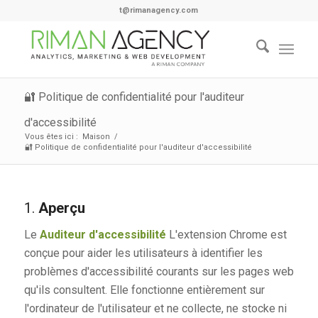
t@rimanagency.com
🔐 Politique de confidentialité pour l'auditeur
d'accessibilité
Vous êtes ici :
Maison
/
🔐 Politique de confidentialité pour l'auditeur d'accessibilité
1.
Aperçu
Le
Auditeur d'accessibilité
L'extension Chrome est
conçue pour aider les utilisateurs à identifier les
problèmes d'accessibilité courants sur les pages web
qu'ils consultent. Elle fonctionne entièrement sur
l'ordinateur de l'utilisateur et ne collecte, ne stocke ni