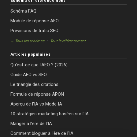
Schéma et référencement
Schéma FAQ
Module de réponse AEO
Prévisions de trafic SEO
·
→ Tous les schémas
Tout le référencement
Articles populaires
Qu’est-ce que l’AEO ? (2026)
Guide AEO vs SEO
Le triangle des citations
Formule de réponse APON
Aperçu de l'IA vs Mode IA
10 stratégies marketing basées sur l'IA
Manger à l'ère de l'IA
Comment bloguer à l'ère de l'IA