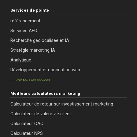
Services de pointe
référencement
Services AEO
Recherche géolocalisée et IA
Stratégie marketing IA
Analytique
Développement et conception web
→ Voir tous les services
Meilleurs calculateurs marketing
Calculateur de retour sur investissement marketing
Calculateur de valeur vie client
Calculateur CAC
Calculateur NPS