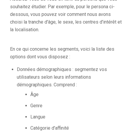
souhaitez étudier. Par exemple, pour le persona ci-
dessous, vous pouvez voir comment nous avons
choisi la tranche d'âge, le sexe, les centres d'intérêt et
la localisation.
En ce qui concerne les segments, voici la liste des
options dont vous disposez :
Données démographiques : segmentez vos
utilisateurs selon leurs informations
démographiques. Comprend :
Âge
Genre
Langue
Catégorie d'affinité