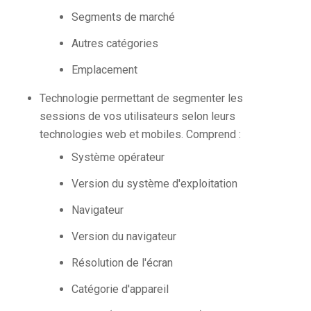
Segments de marché
Autres catégories
Emplacement
Technologie permettant de segmenter les
sessions de vos utilisateurs selon leurs
technologies web et mobiles. Comprend :
Système opérateur
Version du système d'exploitation
Navigateur
Version du navigateur
Résolution de l'écran
Catégorie d'appareil