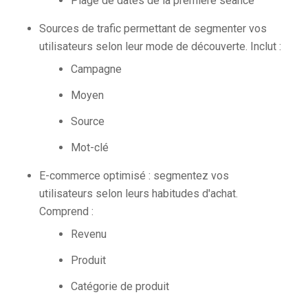
Plage de dates de la première séance
Sources de trafic permettant de segmenter vos
utilisateurs selon leur mode de découverte. Inclut :
Campagne
Moyen
Source
Mot-clé
E-commerce optimisé : segmentez vos
utilisateurs selon leurs habitudes d'achat.
Comprend :
Revenu
Produit
Catégorie de produit