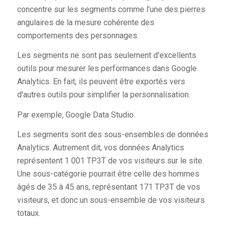
concentre sur les segments comme l’une des pierres
angulaires de la mesure cohérente des
comportements des personnages.
Les segments ne sont pas seulement d'excellents
outils pour mesurer les performances dans Google
Analytics. En fait, ils peuvent être exportés vers
d'autres outils pour simplifier la personnalisation.
Par exemple, Google Data Studio.
Les segments sont des sous-ensembles de données
Analytics. Autrement dit, vos données Analytics
représentent 1 001 TP3T de vos visiteurs sur le site.
Une sous-catégorie pourrait être celle des hommes
âgés de 35 à 45 ans, représentant 171 TP3T de vos
visiteurs, et donc un sous-ensemble de vos visiteurs
totaux.