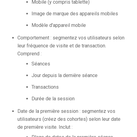
Mobile (y compris tablette)
Image de marque des appareils mobiles
Modèle d'appareil mobile
Comportement : segmentez vos utilisateurs selon
leur fréquence de visite et de transaction.
Comprend :
Séances
Jour depuis la dernière séance
Transactions
Durée de la session
Date de la première session : segmentez vos
utilisateurs (créez des cohortes) selon leur date
de première visite. Inclut :