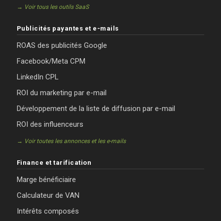
→ Voir tous les outils SaaS
Publicités payantes et e-mails
ROAS des publicités Google
Facebook/Meta CPM
LinkedIn CPL
ROI du marketing par e-mail
Développement de la liste de diffusion par e-mail
ROI des influenceurs
→ Voir toutes les annonces et les e-mails
Finance et tarification
Marge bénéficiaire
Calculateur de VAN
Intérêts composés