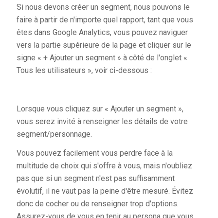
Si nous devons créer un segment, nous pouvons le
faire à partir de n'importe quel rapport, tant que vous
êtes dans Google Analytics, vous pouvez naviguer
vers la partie supérieure de la page et cliquer sur le
signe « + Ajouter un segment » à côté de l'onglet «
Tous les utilisateurs », voir ci-dessous :
Lorsque vous cliquez sur « Ajouter un segment »,
vous serez invité à renseigner les détails de votre
segment/personnage.
Vous pouvez facilement vous perdre face à la
multitude de choix qui s'offre à vous, mais n'oubliez
pas que si un segment n'est pas suffisamment
évolutif, il ne vaut pas la peine d'être mesuré. Évitez
donc de cocher ou de renseigner trop d'options.
Assurez-vous de vous en tenir au persona que vous