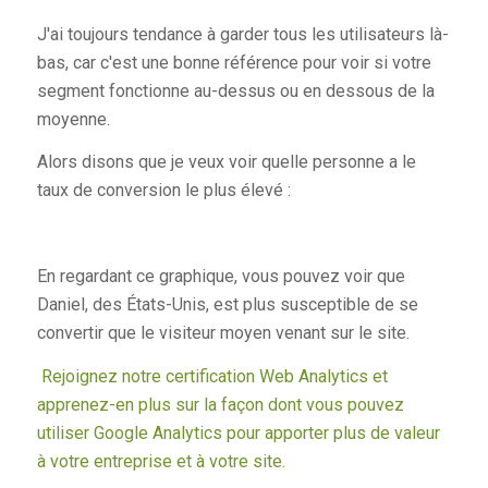
J'ai toujours tendance à garder tous les utilisateurs là-
bas, car c'est une bonne référence pour voir si votre
segment fonctionne au-dessus ou en dessous de la
moyenne.
Alors disons que je veux voir quelle personne a le
taux de conversion le plus élevé :
En regardant ce graphique, vous pouvez voir que
Daniel, des États-Unis, est plus susceptible de se
convertir que le visiteur moyen venant sur le site.
Rejoignez notre certification Web Analytics et
apprenez-en plus sur la façon dont vous pouvez
utiliser Google Analytics pour apporter plus de valeur
à votre entreprise et à votre site.