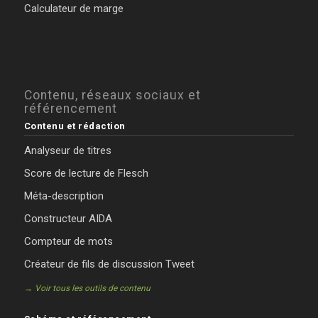
Calculateur de marge
Contenu, réseaux sociaux et
référencement
Contenu et rédaction
Analyseur de titres
Score de lecture de Flesch
Méta-description
Constructeur AIDA
Compteur de mots
Créateur de fils de discussion Tweet
→ Voir tous les outils de contenu