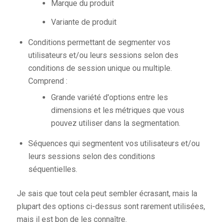
Marque du produit
Variante de produit
Conditions permettant de segmenter vos
utilisateurs et/ou leurs sessions selon des
conditions de session unique ou multiple.
Comprend :
Grande variété d'options entre les
dimensions et les métriques que vous
pouvez utiliser dans la segmentation.
Séquences qui segmentent vos utilisateurs et/ou
leurs sessions selon des conditions
séquentielles.
Je sais que tout cela peut sembler écrasant, mais la
plupart des options ci-dessus sont rarement utilisées,
mais il est bon de les connaître.