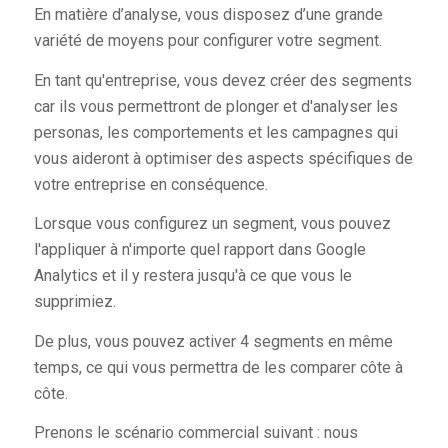
En matière d’analyse, vous disposez d’une grande
variété de moyens pour configurer votre segment.
En tant qu'entreprise, vous devez créer des segments
car ils vous permettront de plonger et d'analyser les
personas, les comportements et les campagnes qui
vous aideront à optimiser des aspects spécifiques de
votre entreprise en conséquence.
Lorsque vous configurez un segment, vous pouvez
l'appliquer à n'importe quel rapport dans Google
Analytics et il y restera jusqu'à ce que vous le
supprimiez.
De plus, vous pouvez activer 4 segments en même
temps, ce qui vous permettra de les comparer côte à
côte.
Prenons le scénario commercial suivant : nous