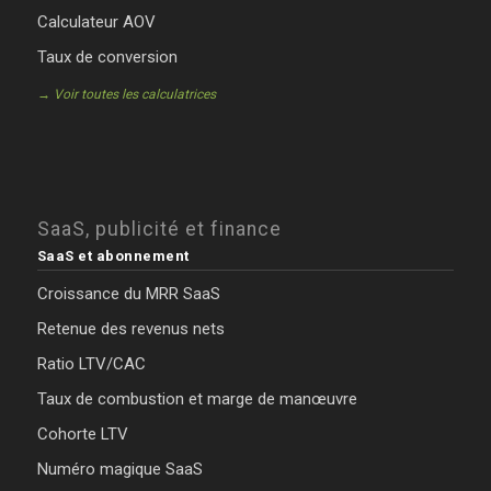
Calculateur AOV
Taux de conversion
→ Voir toutes les calculatrices
SaaS, publicité et finance
SaaS et abonnement
Croissance du MRR SaaS
Retenue des revenus nets
Ratio LTV/CAC
Taux de combustion et marge de manœuvre
Cohorte LTV
Numéro magique SaaS