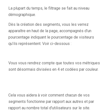
La plupart du temps, le filtrage se fait au niveau
démographique.
Dès la création des segments, vous les verrez
apparaître en haut de la page, accompagnés d'un
pourcentage indiquant le pourcentage de visiteurs
qu'ils représentent. Voir ci-dessous :
Vous vous rendrez compte que toutes vos métriques
sont désormais divisées en 4 et codées par couleur.
Cela vous aidera à voir comment chacun de vos
segments fonctionne par rapport aux autres et par
rapport au nombre total d'utilisateurs sur le site.