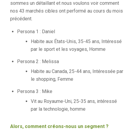
sommes un détaillant et nous voulons voir comment
nos 43 marchés cibles ont performé au cours du mois
précédent.
Persona 1 : Daniel
Habite aux États-Unis, 35-45 ans, Intéressé
par le sport et les voyages, Homme
Persona 2 : Melissa
Habite au Canada, 25-44 ans, Intéressée par
le shopping, Femme
Persona 3 : Mike
Vit au Royaume-Uni, 25-35 ans, intéressé
par la technologie, homme
Alors, comment créons-nous un segment ?