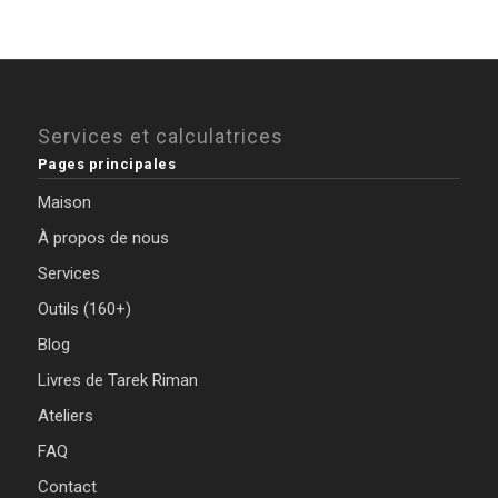
Services et calculatrices
Pages principales
Maison
À propos de nous
Services
Outils (160+)
Blog
Livres de Tarek Riman
Ateliers
FAQ
Contact