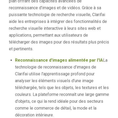
plan offrant des capacités avancées de
reconnaissance d'images et de vidéos. Grâce à sa
puissante technologie de recherche visuelle, Clarifai
aide les entreprises à intégrer des fonctionnalités de
recherche visuelle interactive à leurs sites web et
applications, permettant aux utilisateurs de
télécharger des images pour des résultats plus précis
et pertinents.
Reconnaissance d'images alimentée par l'IA
La
technologie de reconnaissance d'images de
Clarifai utilise l'apprentissage profond pour
analyser les éléments visuels d'une image
téléchargée, tels que les objets, les textures et les
couleurs. La plateforme reconnaît une large gamme
d'objets, ce qui la rend idéale pour des secteurs
comme le commerce de détail, la mode et la
décoration intérieure.