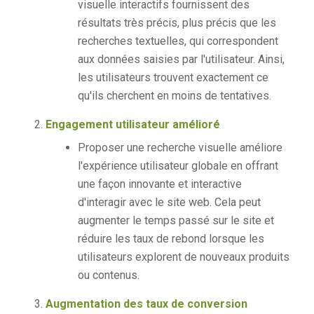
visuelle interactifs fournissent des
résultats très précis, plus précis que les
recherches textuelles, qui correspondent
aux données saisies par l'utilisateur. Ainsi,
les utilisateurs trouvent exactement ce
qu'ils cherchent en moins de tentatives.
Engagement utilisateur amélioré
Proposer une recherche visuelle améliore
l'expérience utilisateur globale en offrant
une façon innovante et interactive
d'interagir avec le site web. Cela peut
augmenter le temps passé sur le site et
réduire les taux de rebond lorsque les
utilisateurs explorent de nouveaux produits
ou contenus.
Augmentation des taux de conversion