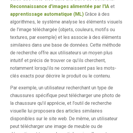
Reconnaissance d'images alimentée par l'IA
et
apprentissage automatique (ML)
Grâce à des
algorithmes, le système analyse les éléments visuels
de l'image téléchargée (objets, couleurs, motifs ou
textures, par exemple) et les associe à des éléments
similaires dans une base de données. Cette méthode
de recherche offre aux utilisateurs un moyen plus
intuitif et précis de trouver ce qu'ils cherchent,
notamment lorsqu'ils ne connaissent pas les mots-
clés exacts pour décrire le produit ou le contenu.
Par exemple, un utilisateur recherchant un type de
chaussures spécifique peut télécharger une photo de
la chaussure qu'il apprécie, et l'outil de recherche
visuelle lui proposera des articles similaires
disponibles sur le site web. De même, un utilisateur
peut télécharger une image de meuble ou de