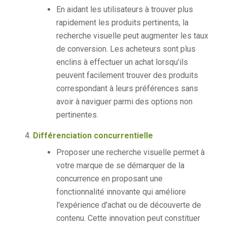
En aidant les utilisateurs à trouver plus
rapidement les produits pertinents, la
recherche visuelle peut augmenter les taux
de conversion. Les acheteurs sont plus
enclins à effectuer un achat lorsqu'ils
peuvent facilement trouver des produits
correspondant à leurs préférences sans
avoir à naviguer parmi des options non
pertinentes.
Différenciation concurrentielle
Proposer une recherche visuelle permet à
votre marque de se démarquer de la
concurrence en proposant une
fonctionnalité innovante qui améliore
l'expérience d'achat ou de découverte de
contenu. Cette innovation peut constituer