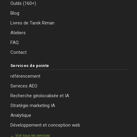
Outils (160+)
Blog
Livres de Tarek Riman
Ateliers
FAQ
Contact
Services de pointe
référencement
Services AEO
Recherche géolocalisée et IA
Stratégie marketing IA
Analytique
Développement et conception web
→ Voir tous les services