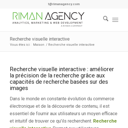
t@rimanagency.com
Recherche visuelle interactive
Vous êtes ici :
Maison
/
Recherche visuelle interactive
Recherche visuelle interactive : améliorer
la précision de la recherche grâce aux
capacités de recherche basées sur des
images
Dans le monde en constante évolution du commerce
électronique et de la découverte de contenu, il est
essentiel de fournir aux utilisateurs un moyen efficace
et intuitif de trouver ce qu'ils recherchent.
Recherche