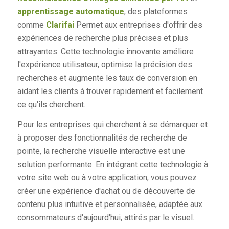
apprentissage automatique
, des plateformes
comme
Clarifai
Permet aux entreprises d'offrir des
expériences de recherche plus précises et plus
attrayantes. Cette technologie innovante améliore
l'expérience utilisateur, optimise la précision des
recherches et augmente les taux de conversion en
aidant les clients à trouver rapidement et facilement
ce qu'ils cherchent.
Pour les entreprises qui cherchent à se démarquer et
à proposer des fonctionnalités de recherche de
pointe, la recherche visuelle interactive est une
solution performante. En intégrant cette technologie à
votre site web ou à votre application, vous pouvez
créer une expérience d'achat ou de découverte de
contenu plus intuitive et personnalisée, adaptée aux
consommateurs d'aujourd'hui, attirés par le visuel.