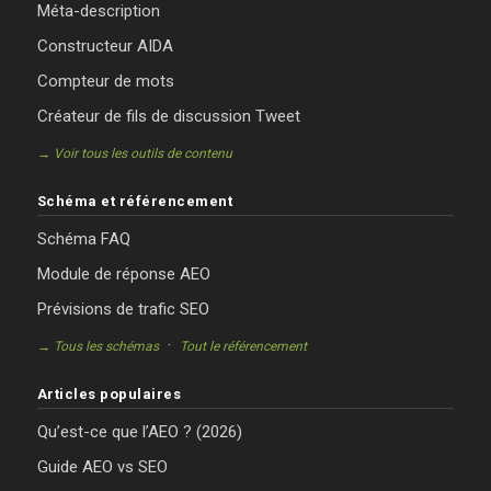
Méta-description
Constructeur AIDA
Compteur de mots
Créateur de fils de discussion Tweet
→ Voir tous les outils de contenu
Schéma et référencement
Schéma FAQ
Module de réponse AEO
Prévisions de trafic SEO
·
→ Tous les schémas
Tout le référencement
Articles populaires
Qu’est-ce que l’AEO ? (2026)
Guide AEO vs SEO