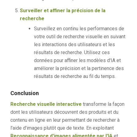
Surveiller et affiner la précision de la
recherche
Surveillez en continu les performances de
votre outil de recherche visuelle en suivant
les interactions des utilisateurs et les
résultats de recherche. Utilisez ces
données pour affiner les modèles d'IA et
améliorer la précision et la pertinence des
résultats de recherche au fil du temps.
Conclusion
Recherche visuelle interactive
transforme la façon
dont les utilisateurs découvrent des produits et du
contenu en ligne en leur permettant de rechercher à
l'aide d'images plutôt que de texte. En exploitant
Reconnaissance d'images alimentée par l'IA
et