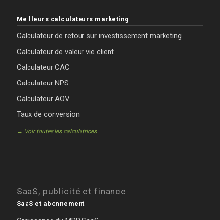
Meilleurs calculateurs marketing
Calculateur de retour sur investissement marketing
Calculateur de valeur vie client
Calculateur CAC
Calculateur NPS
Calculateur AOV
Taux de conversion
→ Voir toutes les calculatrices
SaaS, publicité et finance
SaaS et abonnement