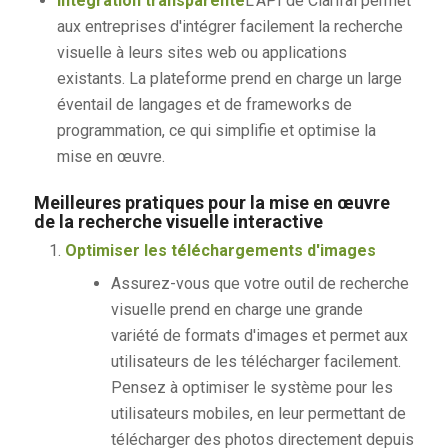
Intégration transparente
L'API de Clarifai permet
aux entreprises d'intégrer facilement la recherche
visuelle à leurs sites web ou applications
existants. La plateforme prend en charge un large
éventail de langages et de frameworks de
programmation, ce qui simplifie et optimise la
mise en œuvre.
Meilleures pratiques pour la mise en œuvre
de la recherche visuelle interactive
Optimiser les téléchargements d'images
Assurez-vous que votre outil de recherche
visuelle prend en charge une grande
variété de formats d'images et permet aux
utilisateurs de les télécharger facilement.
Pensez à optimiser le système pour les
utilisateurs mobiles, en leur permettant de
télécharger des photos directement depuis