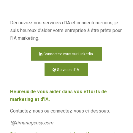
Découvrez nos services d'IA et connectons-nous, je
suis heureux d'aider votre entreprise à être prête pour
l'IA marketing.
Connectez-vous sur LinkedIn
Services d'IA
Heureux de vous aider dans vos efforts de
marketing et d'IA.
Contactez-nous ou connectez-vous ci-dessous.
t@rimanagency.com