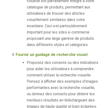
visuelle est parfaitement intégré à votre
catalogue de produits, permettant aux
utilisateurs de trouver des articles
visuellement similaires dans votre
inventaire. Ceci est particulièrement
important pour les sites e-commerce
proposant une large gamme de produits
dans différents styles et catégories.
Fournir un guidage de recherche visuel
Proposez des conseils ou des indications
pour aider les utilisateurs à comprendre
comment utiliser la recherche visuelle.
Pensez à afficher des exemples d'images
performantes avec la recherche visuelle,
ou donnez des conseils pour obtenir les
meilleurs résultats en téléchargeant des
images de haute qualité et bien éclairées.