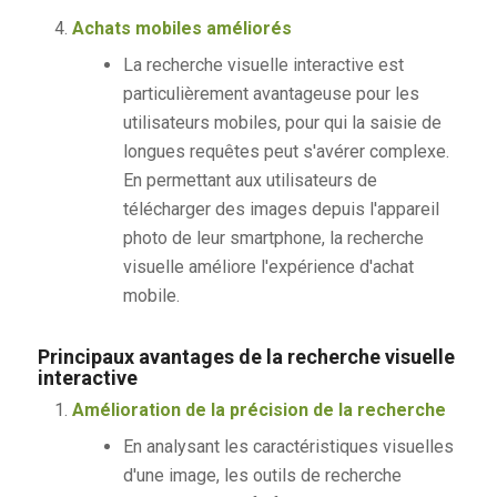
Achats mobiles améliorés
La recherche visuelle interactive est
particulièrement avantageuse pour les
utilisateurs mobiles, pour qui la saisie de
longues requêtes peut s'avérer complexe.
En permettant aux utilisateurs de
télécharger des images depuis l'appareil
photo de leur smartphone, la recherche
visuelle améliore l'expérience d'achat
mobile.
Principaux avantages de la recherche visuelle
interactive
Amélioration de la précision de la recherche
En analysant les caractéristiques visuelles
d'une image, les outils de recherche