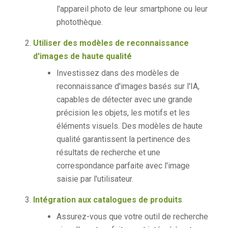
l'appareil photo de leur smartphone ou leur
photothèque.
Utiliser des modèles de reconnaissance
d'images de haute qualité
Investissez dans des modèles de
reconnaissance d'images basés sur l'IA,
capables de détecter avec une grande
précision les objets, les motifs et les
éléments visuels. Des modèles de haute
qualité garantissent la pertinence des
résultats de recherche et une
correspondance parfaite avec l'image
saisie par l'utilisateur.
Intégration aux catalogues de produits
Assurez-vous que votre outil de recherche