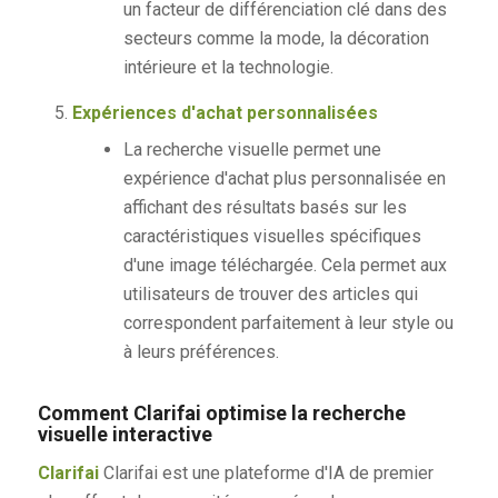
un facteur de différenciation clé dans des
secteurs comme la mode, la décoration
intérieure et la technologie.
Expériences d'achat personnalisées
La recherche visuelle permet une
expérience d'achat plus personnalisée en
affichant des résultats basés sur les
caractéristiques visuelles spécifiques
d'une image téléchargée. Cela permet aux
utilisateurs de trouver des articles qui
correspondent parfaitement à leur style ou
à leurs préférences.
Comment Clarifai optimise la recherche
visuelle interactive
Clarifai
Clarifai est une plateforme d'IA de premier