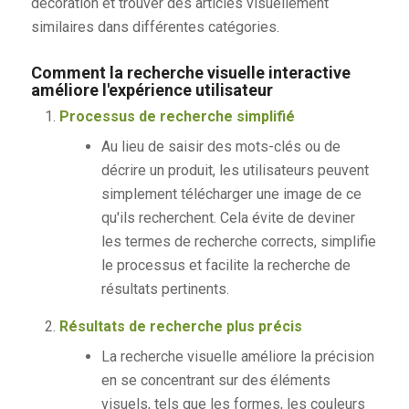
décoration et trouver des articles visuellement
similaires dans différentes catégories.
Comment la recherche visuelle interactive
améliore l'expérience utilisateur
Processus de recherche simplifié
Au lieu de saisir des mots-clés ou de
décrire un produit, les utilisateurs peuvent
simplement télécharger une image de ce
qu'ils recherchent. Cela évite de deviner
les termes de recherche corrects, simplifie
le processus et facilite la recherche de
résultats pertinents.
Résultats de recherche plus précis
La recherche visuelle améliore la précision
en se concentrant sur des éléments
visuels, tels que les formes, les couleurs