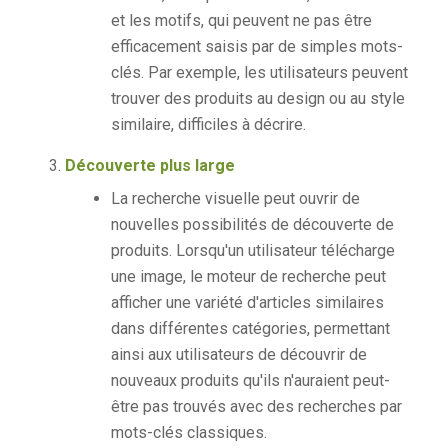
et les motifs, qui peuvent ne pas être
efficacement saisis par de simples mots-
clés. Par exemple, les utilisateurs peuvent
trouver des produits au design ou au style
similaire, difficiles à décrire.
Découverte plus large
La recherche visuelle peut ouvrir de
nouvelles possibilités de découverte de
produits. Lorsqu'un utilisateur télécharge
une image, le moteur de recherche peut
afficher une variété d'articles similaires
dans différentes catégories, permettant
ainsi aux utilisateurs de découvrir de
nouveaux produits qu'ils n'auraient peut-
être pas trouvés avec des recherches par
mots-clés classiques.