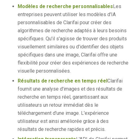
Modèles de recherche personnalisables
Les
entreprises peuvent utiliser les modèles d'IA
personnalisables de Clarifai pour créer des
algorithmes de recherche adaptés à leurs besoins
spécifiques. Qu'il s'agisse de trouver des produits
visuellement similaires ou d'identifier des objets
spécifiques dans une image, Clarifai offre une
flexibilité pour créer des expériences de recherche
visuelle personnalisées.
Résultats de recherche en temps réel
Clarifai
fournit une analyse d'images et des résultats de
recherche en temps réel, garantissant aux
utilisateurs un retour immédiat dès le
téléchargement d'une image. L'expérience
utilisateur est ainsi améliorée grâce à des
résultats de recherche rapides et précis.