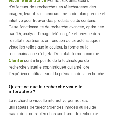
visuelle interactive
Permet aux utilisateurs
d'effectuer des recherches en téléchargeant des
images, leur offrant ainsi une méthode plus précise et
intuitive pour trouver des produits ou du contenu.
Cette fonctionnalité de recherche avancée, optimisée
par l'IA, analyse l'image téléchargée et renvoie des
résultats pertinents en fonction de caractéristiques
visuelles telles que la couleur, la forme ou la
reconnaissance d'objets. Des plateformes comme
Clarifai
sont à la pointe de la technologie de
recherche visuelle sophistiquée qui améliore
l'expérience utilisateur et la précision de la recherche.
Qu'est-ce que la recherche visuelle
interactive ?
La recherche visuelle interactive permet aux
utilisateurs de télécharger des images au lieu de
saisir des mots-clés dans une barre de recherche.