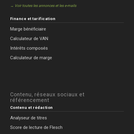
→ Voir toutes les annonces et les e-mails
Finance et tarification
Marge bénéficiaire
Calculateur de VAN
Intérêts composés
Calculateur de marge
Contenu, réseaux sociaux et
référencement
Contenu et rédaction
Analyseur de titres
Score de lecture de Flesch