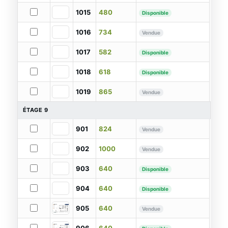
1015
480
Disponible
1016
734
Vendue
1017
582
Disponible
1018
618
Disponible
1019
865
Vendue
ÉTAGE 9
901
824
Vendue
902
1000
Vendue
903
640
Disponible
904
640
Disponible
905
640
Vendue