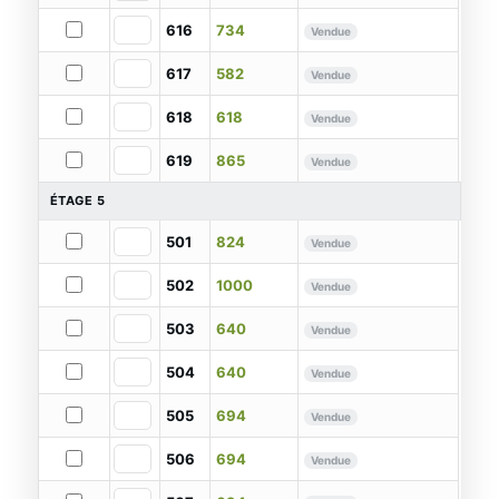
616
734
Vendue
617
582
Vendue
618
618
Vendue
619
865
Vendue
ÉTAGE 5
501
824
Vendue
502
1000
Vendue
503
640
Vendue
504
640
Vendue
505
694
Vendue
506
694
Vendue