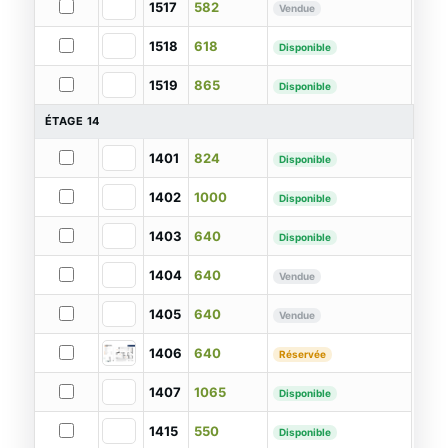
1517
582
Vendue
1518
618
Disponible
1519
865
Disponible
ÉTAGE 14
1401
824
Disponible
1402
1000
Disponible
1403
640
Disponible
1404
640
Vendue
1405
640
Vendue
1406
640
Réservée
1407
1065
Disponible
1415
550
Disponible