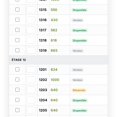
1315
550
Disponible
1316
430
Vendue
1317
582
Disponible
1318
618
Disponible
1319
865
Vendue
ÉTAGE 12
1201
824
Vendue
1202
1000
Vendue
1203
640
Réservée
1204
640
Disponible
1205
640
Disponible