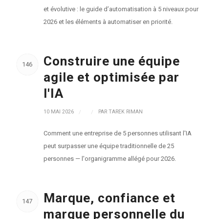
et évolutive : le guide d’automatisation à 5 niveaux pour
2026 et les éléments à automatiser en priorité.
Construire une équipe
146
agile et optimisée par
l'IA
10 MAI 2026
/
/
PAR
TAREK RIMAN
Comment une entreprise de 5 personnes utilisant l'IA
peut surpasser une équipe traditionnelle de 25
personnes — l'organigramme allégé pour 2026.
Marque, confiance et
147
marque personnelle du