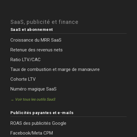
SaaS, publicité et finance
SaaS et abonnement
Croissance du MRR SaaS
Retenue des revenus nets
Ratio LTV/CAC
Taux de combustion et marge de manœuvre
Cohorte LTV
Numéro magique SaaS
→ Voir tous les outils SaaS
Publicités payantes et e-mails
ROAS des publicités Google
Facebook/Meta CPM