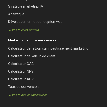
Stratégie marketing IA
Analytique
Développement et conception web
→ Voir tous les services
Meilleurs calculateurs marketing
Calculateur de retour sur investissement marketing
Calculateur de valeur vie client
Calculateur CAC
Calculateur NPS
Calculateur AOV
Taux de conversion
→ Voir toutes les calculatrices