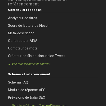
référencement
Contenu et rédaction
Analyseur de titres
Score de lecture de Flesch
Méta-description
Constructeur AIDA
Compteur de mots
Créateur de fils de discussion Tweet
→ Voir tous les outils de contenu
Schéma et référencement
Schéma FAQ
Module de réponse AEO
Prévisions de trafic SEO
·
→ Tous les schémas
Tout le référencement