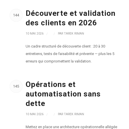
Découverte et validation
144
des clients en 2026
10 MAI 2026
/
/
PAR
TAREK RIMAN
Un cadre structuré de découverte client : 20 à 30
entretiens, tests de faisabilité et prévente — plus les 5
erreurs qui compromettent la validation.
Opérations et
145
automatisation sans
dette
10 MAI 2026
/
/
PAR
TAREK RIMAN
Mettez en place une architecture opérationnelle allégée