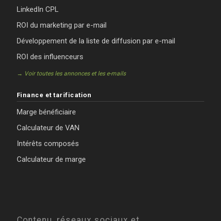
LinkedIn CPL
ROI du marketing par e-mail
Développement de la liste de diffusion par e-mail
ROI des influenceurs
→ Voir toutes les annonces et les e-mails
Finance et tarification
Marge bénéficiaire
Calculateur de VAN
Intérêts composés
Calculateur de marge
Contenu, réseaux sociaux et