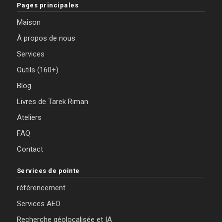
Pages principales
Maison
À propos de nous
Services
Outils (160+)
Blog
Livres de Tarek Riman
Ateliers
FAQ
Contact
Services de pointe
référencement
Services AEO
Recherche géolocalisée et IA