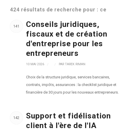
424 résultats de recherche pour : ce
Conseils juridiques,
141
fiscaux et de création
d'entreprise pour les
entrepreneurs
10 MAI 2026
/
/
PAR
TAREK RIMAN
Choix de la structure juridique, services bancaires,
contrats, impôts, assurances : la checklist juridique et
financière de 30 jours pour les nouveaux entrepreneurs.
Support et fidélisation
142
client à l'ère de l'IA