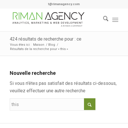
t@rimanagency.com
424 résultats de recherche pour : ce
Vous êtes ici :
Maison
/
Blog
/
Résultats de la recherche pour « this »
Nouvelle recherche
Si vous n'êtes pas satisfait des résultats ci-dessous,
veuillez effectuer une autre recherche