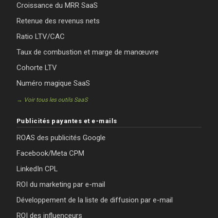
Croissance du MRR SaaS
Retenue des revenus nets
Ratio LTV/CAC
Taux de combustion et marge de manœuvre
Cohorte LTV
Numéro magique SaaS
→ Voir tous les outils SaaS
Publicités payantes et e-mails
ROAS des publicités Google
Facebook/Meta CPM
LinkedIn CPL
ROI du marketing par e-mail
Développement de la liste de diffusion par e-mail
ROI des influenceurs