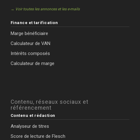
→ Voir toutes les annonces et les e-mails
Finance et tarification
Marge bénéficiaire
Calculateur de VAN
Intérêts composés
Calculateur de marge
Contenu, réseaux sociaux et
référencement
Contenu et rédaction
Analyseur de titres
Score de lecture de Flesch