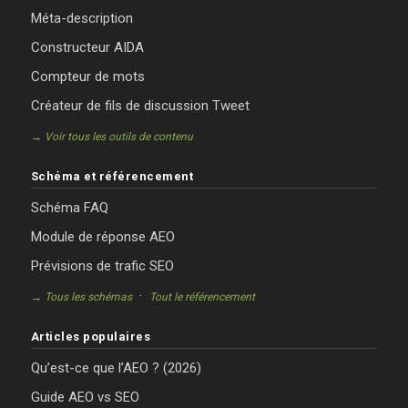
Méta-description
Constructeur AIDA
Compteur de mots
Créateur de fils de discussion Tweet
→ Voir tous les outils de contenu
Schéma et référencement
Schéma FAQ
Module de réponse AEO
Prévisions de trafic SEO
·
→ Tous les schémas
Tout le référencement
Articles populaires
Qu’est-ce que l’AEO ? (2026)
Guide AEO vs SEO