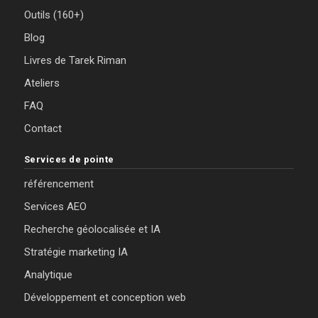
Outils (160+)
Blog
Livres de Tarek Riman
Ateliers
FAQ
Contact
Services de pointe
référencement
Services AEO
Recherche géolocalisée et IA
Stratégie marketing IA
Analytique
Développement et conception web