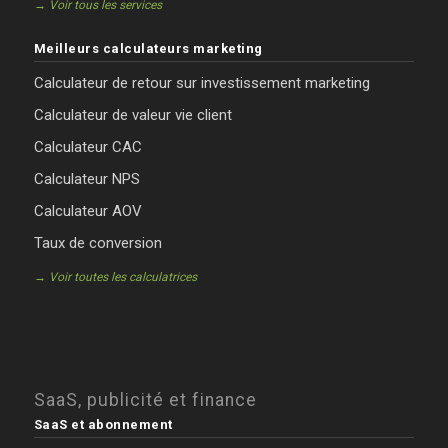
→ Voir tous les services
Meilleurs calculateurs marketing
Calculateur de retour sur investissement marketing
Calculateur de valeur vie client
Calculateur CAC
Calculateur NPS
Calculateur AOV
Taux de conversion
→ Voir toutes les calculatrices
SaaS, publicité et finance
SaaS et abonnement